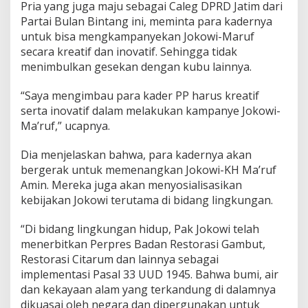
Pria yang juga maju sebagai Caleg DPRD Jatim dari
Partai Bulan Bintang ini, meminta para kadernya
untuk bisa mengkampanyekan Jokowi-Maruf
secara kreatif dan inovatif. Sehingga tidak
menimbulkan gesekan dengan kubu lainnya.
“Saya mengimbau para kader PP harus kreatif
serta inovatif dalam melakukan kampanye Jokowi-
Ma’ruf,” ucapnya.
Dia menjelaskan bahwa, para kadernya akan
bergerak untuk memenangkan Jokowi-KH Ma’ruf
Amin. Mereka juga akan menyosialisasikan
kebijakan Jokowi terutama di bidang lingkungan.
“Di bidang lingkungan hidup, Pak Jokowi telah
menerbitkan Perpres Badan Restorasi Gambut,
Restorasi Citarum dan lainnya sebagai
implementasi Pasal 33 UUD 1945. Bahwa bumi, air
dan kekayaan alam yang terkandung di dalamnya
dikuasai oleh negara dan dipergunakan untuk