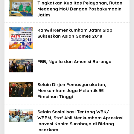
Tingkatkan Kualitas Pelayanan, Rutan
Medaeng MoU Dengan Posbakumadin
Jatim
Kanwil Kemenkumham Jatim Siap
Sukseskan Asian Games 2018
PBB, Nyalla dan Amunisi Barunya
Selain Dirjen Pemasyarakatan,
Menkumham Juga Melantik 35
Pimpinan Tinggi
Selain Sosialisasi Tentang WBK/
WBBM, Staf Ahli Menkumham Apresiasi
Inovasi Kanim Surabaya di Bidang
Insarkom