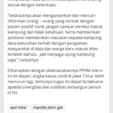
sesuai dengan ketentuan.
“Selanjutnya akan mengamankan dan mencari
informasi orang – orang yang kontak dengan
pasien positif covid, jangan sampai mereka masuk
kampung dan tidak ketahuan. Serta memberikan
asistensi memberikan masukan kepada kampung
desa kelurahan terkait dengan pengaman,
masyarakat di data dan warga baru masuk dites
terlebih dahulu , jadi menjaga ujung kampung
juga.” Lanjutnya.
Diharapkan dengan dilaksanakannya PPKM mikro
ini ke depan, angka kasus covid di Jawa Timur lebih
menurun lagi, tentunya tugas ini dapat terlaksana
apabila sinergitas dan soliditas terbangun penuh.
(V1k)
apel Gelar
Kapolda Jatim giat