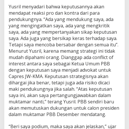
Yusril menyadari bahwa keputusannya akan
mendapat reaksi pro dan kontra dari para
pendukungnya. “Ada yang mendukung saya, ada
yang mengingatkan saya, ada yang mengkritik
saya, ada yang mempertanyakan sikap keputusan
saya. Ada juga yang bersikap keras terhadap saya.
Tetapi saya mencoba bersabar dengan semua itu”.
Menurut Yusril, karena memang strategi ini tidak
mudah dipahami orang. Dianggap ada conflict of
interest antara saya sebagai Ketua Umum PBB
dengan keputusan saya menjadi advokat untuk
Capres JW-KMA. Keputusan strategisnya akan
dihargai jika benar, tetapi juga ada risiko dicaci
maki pendukungnya jika salah. “Atas keputusan
saya ini, akan saya pertangungjawabkan dalam
muktamar nanti,” terang Yusril. PBB sendiri baru
akan memutuskan dukungan untuk calon presiden
dalam muktamar PBB Desember mendatang.
“Beri saya podium, maka saya akan jelaskan,” ujar