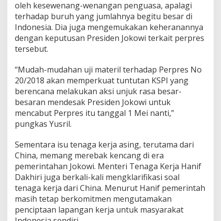
oleh kesewenang-wenangan penguasa, apalagi
terhadap buruh yang jumlahnya begitu besar di
Indonesia. Dia juga mengemukakan keheranannya
dengan keputusan Presiden Jokowi terkait perpres
tersebut.
“Mudah-mudahan uji materil terhadap Perpres No
20/2018 akan memperkuat tuntutan KSPI yang
berencana melakukan aksi unjuk rasa besar-
besaran mendesak Presiden Jokowi untuk
mencabut Perpres itu tanggal 1 Mei nanti,”
pungkas Yusril.
Sementara isu tenaga kerja asing, terutama dari
China, memang merebak kencang di era
pemerintahan Jokowi. Menteri Tenaga Kerja Hanif
Dakhiri juga berkali-kali mengklarifikasi soal
tenaga kerja dari China. Menurut Hanif pemerintah
masih tetap berkomitmen mengutamakan
penciptaan lapangan kerja untuk masyarakat
Indonesia sendiri.