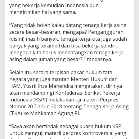
yang bekerja kemudian Indonesia pun
mengirimkan hal yang sama.
“Yang tidak boleh kalau datang tenaga kerja asing
secara besar-besaran, mengapa? Pengangguran
(disini) masih banyak, tenaga kerja kita juga sudah
banyak yang terampil dan bisa bekerja sendiri,
mengapa kita harus mendatangkan tenaga kerja
asing dalam jumah yang besar?,” tandasnya.
Selain itu, secara terpisah pakar hukum tata
negara yang juga mantan Menteri Hukum dan
HAM, Yusril Ihza Mahendra mengatakan, dirinya
akan mendampingi Konfederasi Serikat Pekerja
Indonesia (KSPI) melakukan uji materil Perpres
Nomor 20 Tahun 2018 tentang Tenaga Kerja Asing
(TKA) ke Mahkamah Agung RI.
“Saya akan bertindak sebagai kuasa hukum KSPI
untuk menguji materil perpres kontroversial yang