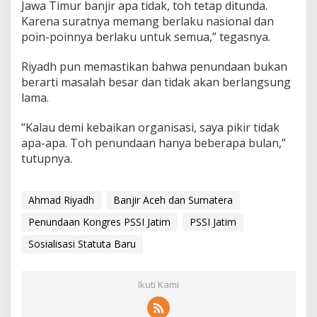
Jawa Timur banjir apa tidak, toh tetap ditunda.
Karena suratnya memang berlaku nasional dan
poin-poinnya berlaku untuk semua,” tegasnya.
Riyadh pun memastikan bahwa penundaan bukan
berarti masalah besar dan tidak akan berlangsung
lama.
“Kalau demi kebaikan organisasi, saya pikir tidak
apa-apa. Toh penundaan hanya beberapa bulan,”
tutupnya.
Ahmad Riyadh
Banjir Aceh dan Sumatera
Penundaan Kongres PSSI Jatim
PSSI Jatim
Sosialisasi Statuta Baru
Ikuti Kami