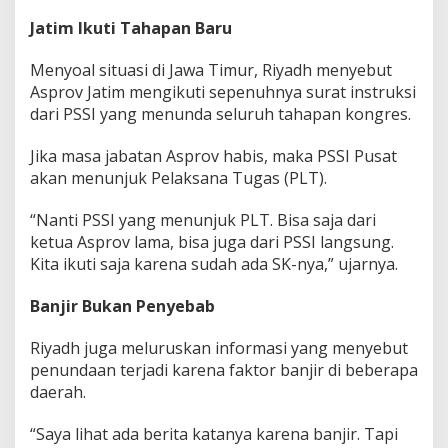
Jatim Ikuti Tahapan Baru
Menyoal situasi di Jawa Timur, Riyadh menyebut
Asprov Jatim mengikuti sepenuhnya surat instruksi
dari PSSI yang menunda seluruh tahapan kongres.
Jika masa jabatan Asprov habis, maka PSSI Pusat
akan menunjuk Pelaksana Tugas (PLT).
“Nanti PSSI yang menunjuk PLT. Bisa saja dari
ketua Asprov lama, bisa juga dari PSSI langsung.
Kita ikuti saja karena sudah ada SK-nya,” ujarnya.
Banjir Bukan Penyebab
Riyadh juga meluruskan informasi yang menyebut
penundaan terjadi karena faktor banjir di beberapa
daerah.
“Saya lihat ada berita katanya karena banjir. Tapi