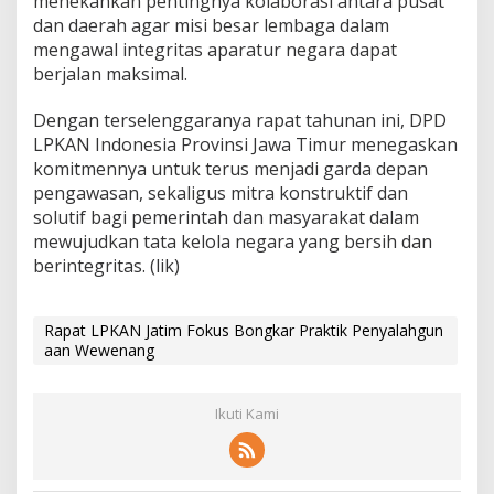
menekankan pentingnya kolaborasi antara pusat
dan daerah agar misi besar lembaga dalam
mengawal integritas aparatur negara dapat
berjalan maksimal.
Dengan terselenggaranya rapat tahunan ini, DPD
LPKAN Indonesia Provinsi Jawa Timur menegaskan
komitmennya untuk terus menjadi garda depan
pengawasan, sekaligus mitra konstruktif dan
solutif bagi pemerintah dan masyarakat dalam
mewujudkan tata kelola negara yang bersih dan
berintegritas. (lik)
Rapat LPKAN Jatim Fokus Bongkar Praktik Penyalahgun
aan Wewenang
Ikuti Kami