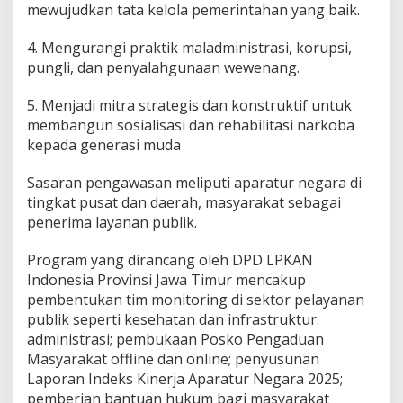
mewujudkan tata kelola pemerintahan yang baik.
4. Mengurangi praktik maladministrasi, korupsi,
pungli, dan penyalahgunaan wewenang.
5. Menjadi mitra strategis dan konstruktif untuk
membangun sosialisasi dan rehabilitasi narkoba
kepada generasi muda
Sasaran pengawasan meliputi aparatur negara di
tingkat pusat dan daerah, masyarakat sebagai
penerima layanan publik.
Program yang dirancang oleh DPD LPKAN
Indonesia Provinsi Jawa Timur mencakup
pembentukan tim monitoring di sektor pelayanan
publik seperti kesehatan dan infrastruktur.
administrasi; pembukaan Posko Pengaduan
Masyarakat offline dan online; penyusunan
Laporan Indeks Kinerja Aparatur Negara 2025;
pemberian bantuan hukum bagi masyarakat