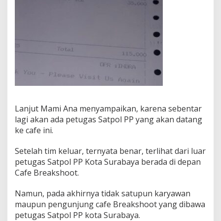
Lanjut Mami Ana menyampaikan, karena sebentar
lagi akan ada petugas Satpol PP yang akan datang
ke cafe ini.
Setelah tim keluar, ternyata benar, terlihat dari luar
petugas Satpol PP Kota Surabaya berada di depan
Cafe Breakshoot.
Namun, pada akhirnya tidak satupun karyawan
maupun pengunjung cafe Breakshoot yang dibawa
petugas Satpol PP kota Surabaya.