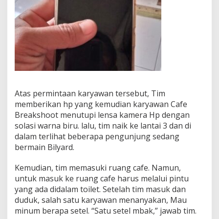
Atas permintaan karyawan tersebut, Tim
memberikan hp yang kemudian karyawan Cafe
Breakshoot menutupi lensa kamera Hp dengan
solasi warna biru. lalu, tim naik ke lantai 3 dan di
dalam terlihat beberapa pengunjung sedang
bermain Bilyard.
Kemudian, tim memasuki ruang cafe. Namun,
untuk masuk ke ruang cafe harus melalui pintu
yang ada didalam toilet. Setelah tim masuk dan
duduk, salah satu karyawan menanyakan, Mau
minum berapa setel. “Satu setel mbak,” jawab tim.