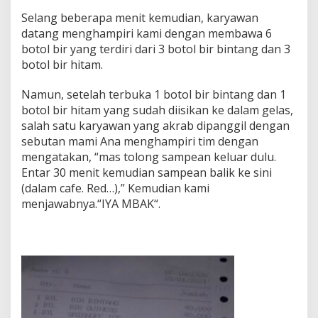
Selang beberapa menit kemudian, karyawan
datang menghampiri kami dengan membawa 6
botol bir yang terdiri dari 3 botol bir bintang dan 3
botol bir hitam.
Namun, setelah terbuka 1 botol bir bintang dan 1
botol bir hitam yang sudah diisikan ke dalam gelas,
salah satu karyawan yang akrab dipanggil dengan
sebutan mami Ana menghampiri tim dengan
mengatakan, “mas tolong sampean keluar dulu.
Entar 30 menit kemudian sampean balik ke sini
(dalam cafe. Red…),” Kemudian kami
menjawabnya.“IYA MBAK“.