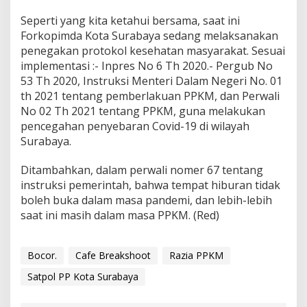
Seperti yang kita ketahui bersama, saat ini
Forkopimda Kota Surabaya sedang melaksanakan
penegakan protokol kesehatan masyarakat. Sesuai
implementasi :- Inpres No 6 Th 2020.- Pergub No
53 Th 2020, Instruksi Menteri Dalam Negeri No. 01
th 2021 tentang pemberlakuan PPKM, dan Perwali
No 02 Th 2021 tentang PPKM, guna melakukan
pencegahan penyebaran Covid-19 di wilayah
Surabaya.
Ditambahkan, dalam perwali nomer 67 tentang
instruksi pemerintah, bahwa tempat hiburan tidak
boleh buka dalam masa pandemi, dan lebih-lebih
saat ini masih dalam masa PPKM. (Red)
Bocor.
Cafe Breakshoot
Razia PPKM
Satpol PP Kota Surabaya