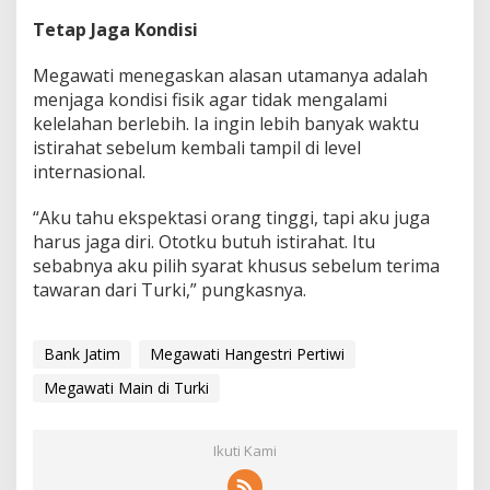
Tetap Jaga Kondisi
Megawati menegaskan alasan utamanya adalah
menjaga kondisi fisik agar tidak mengalami
kelelahan berlebih. Ia ingin lebih banyak waktu
istirahat sebelum kembali tampil di level
internasional.
“Aku tahu ekspektasi orang tinggi, tapi aku juga
harus jaga diri. Ototku butuh istirahat. Itu
sebabnya aku pilih syarat khusus sebelum terima
tawaran dari Turki,” pungkasnya.
Bank Jatim
Megawati Hangestri Pertiwi
Megawati Main di Turki
Ikuti Kami