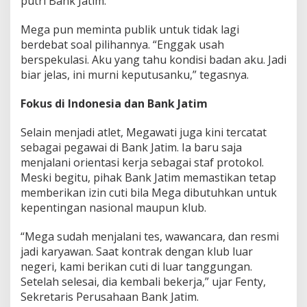
putri Bank Jatim.
Mega pun meminta publik untuk tidak lagi
berdebat soal pilihannya. “Enggak usah
berspekulasi. Aku yang tahu kondisi badan aku. Jadi
biar jelas, ini murni keputusanku,” tegasnya.
Fokus di Indonesia dan Bank Jatim
Selain menjadi atlet, Megawati juga kini tercatat
sebagai pegawai di Bank Jatim. Ia baru saja
menjalani orientasi kerja sebagai staf protokol.
Meski begitu, pihak Bank Jatim memastikan tetap
memberikan izin cuti bila Mega dibutuhkan untuk
kepentingan nasional maupun klub.
“Mega sudah menjalani tes, wawancara, dan resmi
jadi karyawan. Saat kontrak dengan klub luar
negeri, kami berikan cuti di luar tanggungan.
Setelah selesai, dia kembali bekerja,” ujar Fenty,
Sekretaris Perusahaan Bank Jatim.