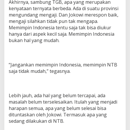
Akhirnya, sambung TGB, apa yang merupakan
kenyataan ternyata berbeda. Ada di suatu provinsi
mengundang mengaji. Dan Jokowi merespon baik,
mengaji silahkan tidak pun tak mengapa.
Memimpin Indonesia tentu saja tak bisa diukur
hanya dari aspek kecil saja. Memimpin Indonesia
bukan hal yang mudah.
“Jangankan memimpin Indonesia, memimpin NTB
saja tidak mudah,” tegasnya.
Lebih jauh, ada hal yang belum tercapai, ada
masalah belum terselesaikan. Itulah yang menjadi
harapan semua, apa yang belum selesai bisa
dituntaskan oleh Jokowi. Termasuk apa yang
sedang dilakukan di NTB.