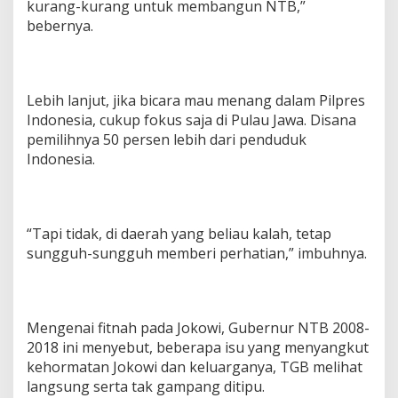
kurang-kurang untuk membangun NTB,”
bebernya.
Lebih lanjut, jika bicara mau menang dalam Pilpres
Indonesia, cukup fokus saja di Pulau Jawa. Disana
pemilihnya 50 persen lebih dari penduduk
Indonesia.
“Tapi tidak, di daerah yang beliau kalah, tetap
sungguh-sungguh memberi perhatian,” imbuhnya.
Mengenai fitnah pada Jokowi, Gubernur NTB 2008-
2018 ini menyebut, beberapa isu yang menyangkut
kehormatan Jokowi dan keluarganya, TGB melihat
langsung serta tak gampang ditipu.