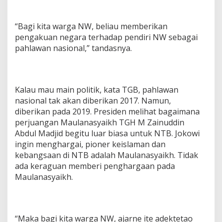
“Bagi kita warga NW, beliau memberikan
pengakuan negara terhadap pendiri NW sebagai
pahlawan nasional,” tandasnya.
Kalau mau main politik, kata TGB, pahlawan
nasional tak akan diberikan 2017. Namun,
diberikan pada 2019. Presiden melihat bagaimana
perjuangan Maulanasyaikh TGH M Zainuddin
Abdul Madjid begitu luar biasa untuk NTB. Jokowi
ingin menghargai, pioner keislaman dan
kebangsaan di NTB adalah Maulanasyaikh. Tidak
ada keraguan memberi penghargaan pada
Maulanasyaikh.
“Maka bagi kita warga NW, ajarne ite adektetao