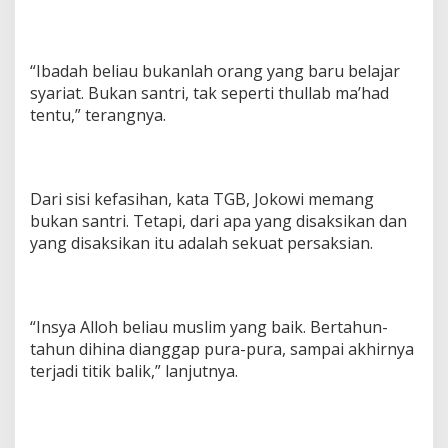
“Ibadah beliau bukanlah orang yang baru belajar
syariat. Bukan santri, tak seperti thullab ma’had
tentu,” terangnya.
Dari sisi kefasihan, kata TGB, Jokowi memang
bukan santri. Tetapi, dari apa yang disaksikan dan
yang disaksikan itu adalah sekuat persaksian.
“Insya Alloh beliau muslim yang baik. Bertahun-
tahun dihina dianggap pura-pura, sampai akhirnya
terjadi titik balik,” lanjutnya.