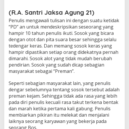
(R.A. Santri Jaksa Agung 21)
Penulis mengawali tulisan ini dengan suatu ketidak
“PD” an untuk mendeskripsikan seseorang yang
hampir 10 tahun penulis ikuti. Sosok yang bicara
dengan otot dan pita suara besar sehingga selalu
tedengar keras. Dan memang sosok keras yang
hampir dipastikan setiap orang didekatnya pernah
dimarahi. Sosok alot yang tidak mudah berubah
pendirian. Sosok yang sudah dicap sebagian
masyarakat sebagai “Preman”.
Seperti sebagian masyarakat lain, yang penulis
dengar sebelumnya tentang sosok tersebut adalah
preman kejam. Sehingga tidak ada rasa yang lebih
pada diri penulis kecuali rasa takut terkena bentak
dan marah ketika pertama kali gabung. Penulis
membiarkan pikiran itu melekat dan menjalani
laiknya seorang karyawan yang bekerja pada
seorang Bos.