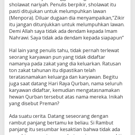
sholawat nariyah. Penulis berpikir, sholawat itu
pasti ditujukan untuk melumpuhkan lawan
(Menpora). Diluar dugaan dia menyampaikan,”Zikir
itu jangan ditunjukkan untuk melumpuhkan lawan.
Demi Allah saya tidak ada dendam kepada Imam
Nahrawi. Saya tidak ada dendam kepada siapapun”
Hal lain yang penulis tahu, tidak pernah terlewat
seorang karyawan pun yang tidak didaftar
namanya pada zakat yang dia keluarkan. Ratusan
ton zakat tahunan itu dipastikan telah
teratasnamakan keluarga dan karyawan. Begitu
juga saat datang Hari Raya Qurban, nama seluruh
karyawan didaftar, kemudian mengatasnamakan
hewan Qurban tersebut atas nama mereka. Inikah
yang disebut Preman?
Ada suatu cerita. Datang seseorang dengan
rambut panjang bertamu ke beliau. Si Rambut
panjang itu sesumbar kesaktian bahwa tidak ada