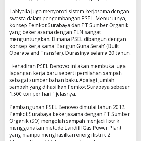
LaNyalla juga menyoroti sistem kerjasama dengan
swasta dalam pengembangan PSEL. Menurutnya,
konsep Pemkot Surabaya dan PT Sumber Organik
yang bekerjasama dengan PLN sangat
menguntungkan. Dimana PSEL dibangun dengan
konsep kerja sama ‘Bangun Guna Serah’ (Built
Operate and Transfer). Durasinya selama 20 tahun.
“Kehadiran PSEL Benowo ini akan membuka juga
lapangan kerja baru seperti pemilahan sampah
sebagai sumber bahan baku. Apalagi jumlah
sampah yang dihasilkan Pemkot Surabaya sebesar
1.500 ton per hari,” jelasnya.
Pembangunan PSEL Benowo dimulai tahun 2012.
Pemkot Surabaya bekerjasama dengan PT Sumber
Organik (SO) mengolah sampah menjadi listrik
menggunakan metode Landfill Gas Power Plant
yang mampu menghasilkan energi listrik 2