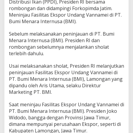
Distribusi Ikan (PPDI), Presiden RI bersama
rombongan dan didampingi Forkopimda Jatim.
Meninjau Fasilitas Ekspor Undang Vannamei di PT.
Bumi Menara Internusa (BMI).
Sebelum melaksanakan peninjauan di PT. Bumi
Menara Internusa (BMI). Presiden RI dan
rombongan sebelumnya menjalankan sholat
terlebih dahulu.
Usai melaksanakan sholat, Presiden RI melanjutkan
peninjauan Fasilitas Ekspor Undang Vannamei di
PT. Bumi Menara Internusa (BMI), Lamongan yang
dipandu oleh Aris Utama, selaku Direktur
Marketing PT. BMI.
Saat meninjau Fasilitas Ekspor Undang Vannamei di
PT. Bumi Menara Internusa (BMI). Presiden Joko
Widodo, bangga dengan Provinsi Jawa Timur,
dimana mempunyai perusahaan Ekspor, seperti di
Kabupaten Lamongan, Jawa Timur.