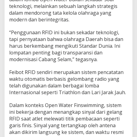
teknologi, melainkan sebuah langkah strategis
dalam mendorong tata kelola olahraga yang
modern dan berintegritas.
“Penggunaan RFID ini bukan sekadar teknologi,
tapi pernyataan bahwa olahraga Daerah bisa dan
harus berkembang mengikuti Standar Dunia. Ini
lompatan penting bagi transparansi dan
modernisasi Cabang Selam,” tegasnya.
Feibot RFID sendiri merupakan sistem pencatatan
waktu otomatis berbasis gelombang radio yang
telah digunakan dalam berbagai lomba
Internasional seperti Triathlon dan Lari Jarak Jauh.
Dalam konteks Open Water Finswimming, sistem
ini bekerja dengan menangkap sinyal dari gelang
RFID saat atlet melewati titik pembacaan seperti
garis finis. Sinyal yang tertangkap oleh antena
akan dikirim langsung ke sistem, dan waktu resmi