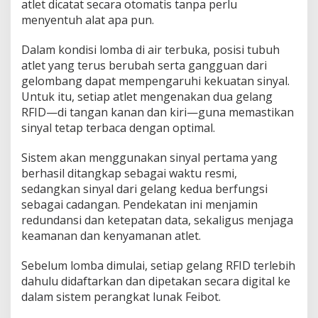
atlet dicatat secara otomatis tanpa perlu
menyentuh alat apa pun.
Dalam kondisi lomba di air terbuka, posisi tubuh
atlet yang terus berubah serta gangguan dari
gelombang dapat mempengaruhi kekuatan sinyal.
Untuk itu, setiap atlet mengenakan dua gelang
RFID—di tangan kanan dan kiri—guna memastikan
sinyal tetap terbaca dengan optimal.
Sistem akan menggunakan sinyal pertama yang
berhasil ditangkap sebagai waktu resmi,
sedangkan sinyal dari gelang kedua berfungsi
sebagai cadangan. Pendekatan ini menjamin
redundansi dan ketepatan data, sekaligus menjaga
keamanan dan kenyamanan atlet.
Sebelum lomba dimulai, setiap gelang RFID terlebih
dahulu didaftarkan dan dipetakan secara digital ke
dalam sistem perangkat lunak Feibot.