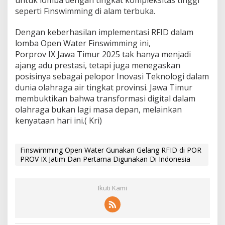
seperti Finswimming di alam terbuka.
Dengan keberhasilan implementasi RFID dalam
lomba Open Water Finswimming ini,
Porprov IX Jawa Timur 2025 tak hanya menjadi
ajang adu prestasi, tetapi juga menegaskan
posisinya sebagai pelopor Inovasi Teknologi dalam
dunia olahraga air tingkat provinsi. Jawa Timur
membuktikan bahwa transformasi digital dalam
olahraga bukan lagi masa depan, melainkan
kenyataan hari ini.( Kri)
Finswimming Open Water Gunakan Gelang RFID di POR
PROV IX Jatim Dan Pertama Digunakan Di Indonesia
Ikuti Kami