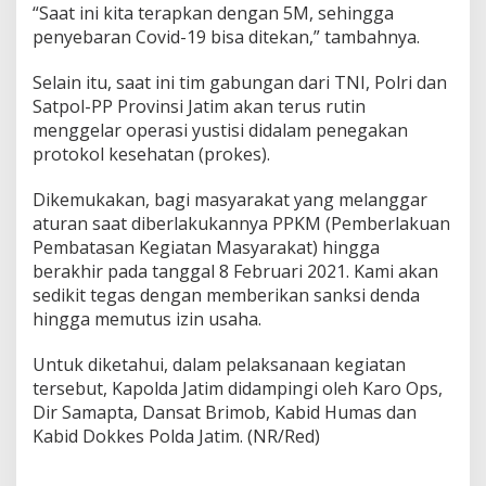
“Saat ini kita terapkan dengan 5M, sehingga
penyebaran Covid-19 bisa ditekan,” tambahnya.
Selain itu, saat ini tim gabungan dari TNI, Polri dan
Satpol-PP Provinsi Jatim akan terus rutin
menggelar operasi yustisi didalam penegakan
protokol kesehatan (prokes).
Dikemukakan, bagi masyarakat yang melanggar
aturan saat diberlakukannya PPKM (Pemberlakuan
Pembatasan Kegiatan Masyarakat) hingga
berakhir pada tanggal 8 Februari 2021. Kami akan
sedikit tegas dengan memberikan sanksi denda
hingga memutus izin usaha.
Untuk diketahui, dalam pelaksanaan kegiatan
tersebut, Kapolda Jatim didampingi oleh Karo Ops,
Dir Samapta, Dansat Brimob, Kabid Humas dan
Kabid Dokkes Polda Jatim. (NR/Red)