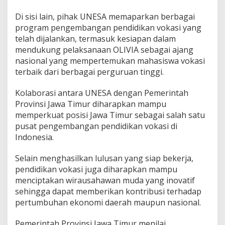
Di sisi lain, pihak UNESA memaparkan berbagai
program pengembangan pendidikan vokasi yang
telah dijalankan, termasuk kesiapan dalam
mendukung pelaksanaan OLIVIA sebagai ajang
nasional yang mempertemukan mahasiswa vokasi
terbaik dari berbagai perguruan tinggi.
Kolaborasi antara UNESA dengan Pemerintah
Provinsi Jawa Timur diharapkan mampu
memperkuat posisi Jawa Timur sebagai salah satu
pusat pengembangan pendidikan vokasi di
Indonesia.
Selain menghasilkan lulusan yang siap bekerja,
pendidikan vokasi juga diharapkan mampu
menciptakan wirausahawan muda yang inovatif
sehingga dapat memberikan kontribusi terhadap
pertumbuhan ekonomi daerah maupun nasional.
Pemerintah Provinsi Jawa Timur menilai