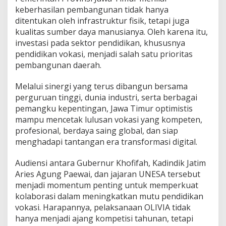
keberhasilan pembangunan tidak hanya
ditentukan oleh infrastruktur fisik, tetapi juga
kualitas sumber daya manusianya. Oleh karena itu,
investasi pada sektor pendidikan, khususnya
pendidikan vokasi, menjadi salah satu prioritas
pembangunan daerah.
Melalui sinergi yang terus dibangun bersama
perguruan tinggi, dunia industri, serta berbagai
pemangku kepentingan, Jawa Timur optimistis
mampu mencetak lulusan vokasi yang kompeten,
profesional, berdaya saing global, dan siap
menghadapi tantangan era transformasi digital.
Audiensi antara Gubernur Khofifah, Kadindik Jatim
Aries Agung Paewai, dan jajaran UNESA tersebut
menjadi momentum penting untuk memperkuat
kolaborasi dalam meningkatkan mutu pendidikan
vokasi. Harapannya, pelaksanaan OLIVIA tidak
hanya menjadi ajang kompetisi tahunan, tetapi