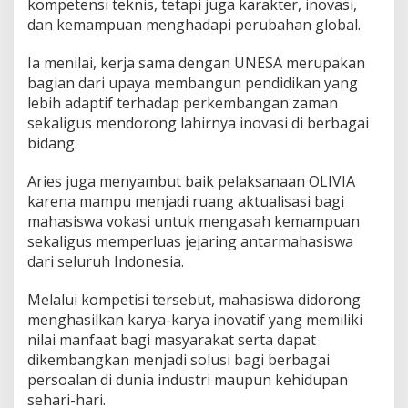
kompetensi teknis, tetapi juga karakter, inovasi,
dan kemampuan menghadapi perubahan global.
Ia menilai, kerja sama dengan UNESA merupakan
bagian dari upaya membangun pendidikan yang
lebih adaptif terhadap perkembangan zaman
sekaligus mendorong lahirnya inovasi di berbagai
bidang.
Aries juga menyambut baik pelaksanaan OLIVIA
karena mampu menjadi ruang aktualisasi bagi
mahasiswa vokasi untuk mengasah kemampuan
sekaligus memperluas jejaring antarmahasiswa
dari seluruh Indonesia.
Melalui kompetisi tersebut, mahasiswa didorong
menghasilkan karya-karya inovatif yang memiliki
nilai manfaat bagi masyarakat serta dapat
dikembangkan menjadi solusi bagi berbagai
persoalan di dunia industri maupun kehidupan
sehari-hari.