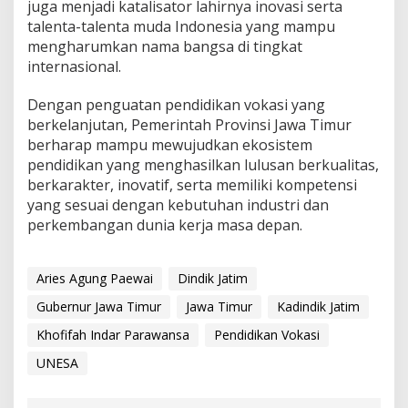
juga menjadi katalisator lahirnya inovasi serta
talenta-talenta muda Indonesia yang mampu
mengharumkan nama bangsa di tingkat
internasional.
Dengan penguatan pendidikan vokasi yang
berkelanjutan, Pemerintah Provinsi Jawa Timur
berharap mampu mewujudkan ekosistem
pendidikan yang menghasilkan lulusan berkualitas,
berkarakter, inovatif, serta memiliki kompetensi
yang sesuai dengan kebutuhan industri dan
perkembangan dunia kerja masa depan.
Aries Agung Paewai
Dindik Jatim
Gubernur Jawa Timur
Jawa Timur
Kadindik Jatim
Khofifah Indar Parawansa
Pendidikan Vokasi
UNESA