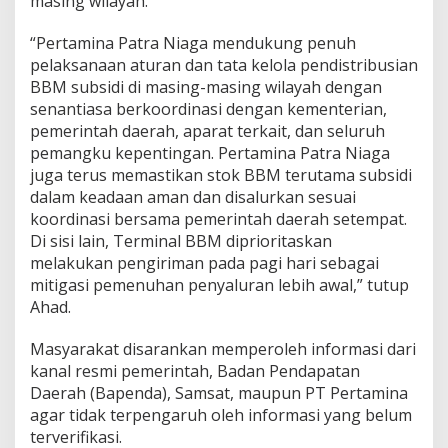
masing wilayah.
“Pertamina Patra Niaga mendukung penuh
pelaksanaan aturan dan tata kelola pendistribusian
BBM subsidi di masing-masing wilayah dengan
senantiasa berkoordinasi dengan kementerian,
pemerintah daerah, aparat terkait, dan seluruh
pemangku kepentingan. Pertamina Patra Niaga
juga terus memastikan stok BBM terutama subsidi
dalam keadaan aman dan disalurkan sesuai
koordinasi bersama pemerintah daerah setempat.
Di sisi lain, Terminal BBM diprioritaskan
melakukan pengiriman pada pagi hari sebagai
mitigasi pemenuhan penyaluran lebih awal,” tutup
Ahad.
Masyarakat disarankan memperoleh informasi dari
kanal resmi pemerintah, Badan Pendapatan
Daerah (Bapenda), Samsat, maupun PT Pertamina
agar tidak terpengaruh oleh informasi yang belum
terverifikasi.