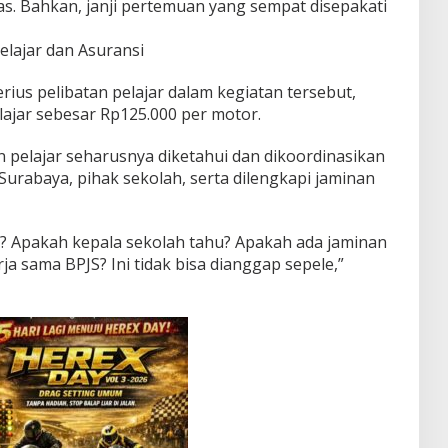
s. Bahkan, janji pertemuan yang sempat disepakati
elajar dan Asuransi
rius pelibatan pelajar dalam kegiatan tersebut,
elajar sebesar Rp125.000 per motor.
 pelajar seharusnya diketahui dan dikoordinasikan
urabaya, pihak sekolah, serta dilengkapi jaminan
? Apakah kepala sekolah tahu? Apakah ada jaminan
ja sama BPJS? Ini tidak bisa dianggap sepele,”