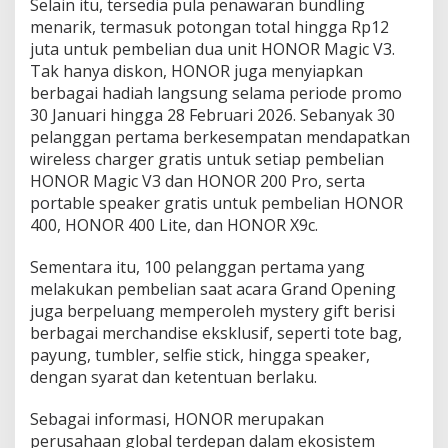
Selain itu, tersedia pula penawaran bundling
menarik, termasuk potongan total hingga Rp12
juta untuk pembelian dua unit HONOR Magic V3.
Tak hanya diskon, HONOR juga menyiapkan
berbagai hadiah langsung selama periode promo
30 Januari hingga 28 Februari 2026. Sebanyak 30
pelanggan pertama berkesempatan mendapatkan
wireless charger gratis untuk setiap pembelian
HONOR Magic V3 dan HONOR 200 Pro, serta
portable speaker gratis untuk pembelian HONOR
400, HONOR 400 Lite, dan HONOR X9c.
Sementara itu, 100 pelanggan pertama yang
melakukan pembelian saat acara Grand Opening
juga berpeluang memperoleh mystery gift berisi
berbagai merchandise eksklusif, seperti tote bag,
payung, tumbler, selfie stick, hingga speaker,
dengan syarat dan ketentuan berlaku.
Sebagai informasi, HONOR merupakan
perusahaan global terdepan dalam ekosistem