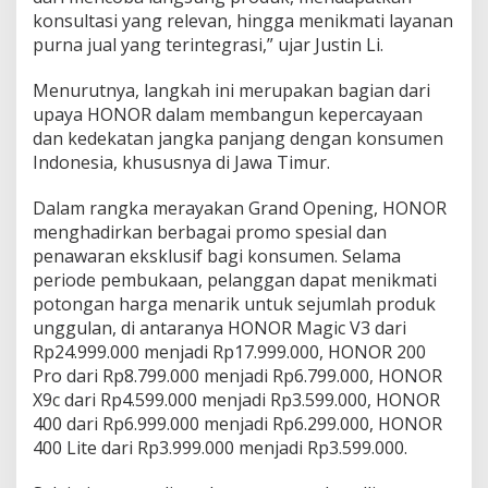
konsultasi yang relevan, hingga menikmati layanan
purna jual yang terintegrasi,” ujar Justin Li.
Menurutnya, langkah ini merupakan bagian dari
upaya HONOR dalam membangun kepercayaan
dan kedekatan jangka panjang dengan konsumen
Indonesia, khususnya di Jawa Timur.
Dalam rangka merayakan Grand Opening, HONOR
menghadirkan berbagai promo spesial dan
penawaran eksklusif bagi konsumen. Selama
periode pembukaan, pelanggan dapat menikmati
potongan harga menarik untuk sejumlah produk
unggulan, di antaranya HONOR Magic V3 dari
Rp24.999.000 menjadi Rp17.999.000, HONOR 200
Pro dari Rp8.799.000 menjadi Rp6.799.000, HONOR
X9c dari Rp4.599.000 menjadi Rp3.599.000, HONOR
400 dari Rp6.999.000 menjadi Rp6.299.000, HONOR
400 Lite dari Rp3.999.000 menjadi Rp3.599.000.