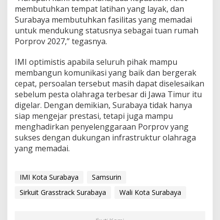
membutuhkan tempat latihan yang layak, dan
Surabaya membutuhkan fasilitas yang memadai
untuk mendukung statusnya sebagai tuan rumah
Porprov 2027,” tegasnya.
IMI optimistis apabila seluruh pihak mampu
membangun komunikasi yang baik dan bergerak
cepat, persoalan tersebut masih dapat diselesaikan
sebelum pesta olahraga terbesar di Jawa Timur itu
digelar. Dengan demikian, Surabaya tidak hanya
siap mengejar prestasi, tetapi juga mampu
menghadirkan penyelenggaraan Porprov yang
sukses dengan dukungan infrastruktur olahraga
yang memadai.
IMI Kota Surabaya
Samsurin
Sirkuit Grasstrack Surabaya
Wali Kota Surabaya