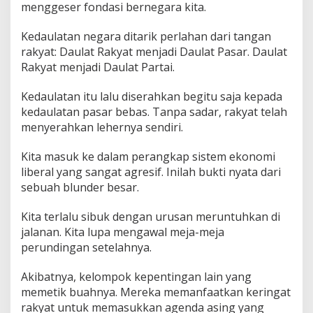
menggeser fondasi bernegara kita.
Kedaulatan negara ditarik perlahan dari tangan
rakyat: Daulat Rakyat menjadi Daulat Pasar. Daulat
Rakyat menjadi Daulat Partai.
Kedaulatan itu lalu diserahkan begitu saja kepada
kedaulatan pasar bebas. Tanpa sadar, rakyat telah
menyerahkan lehernya sendiri.
Kita masuk ke dalam perangkap sistem ekonomi
liberal yang sangat agresif. Inilah bukti nyata dari
sebuah blunder besar.
Kita terlalu sibuk dengan urusan meruntuhkan di
jalanan. Kita lupa mengawal meja-meja
perundingan setelahnya.
Akibatnya, kelompok kepentingan lain yang
memetik buahnya. Mereka memanfaatkan keringat
rakyat untuk memasukkan agenda asing yang