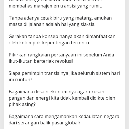
membahas manajemen transisi yang rumit.
Tanpa adanya cetak biru yang matang, amukan
massa di jalanan adalah hal yang sia-sia.
Gerakan tanpa konsep hanya akan dimanfaatkan
oleh kelompok kepentingan tertentu.
Pikirkan rangkaian pertanyaan ini sebelum Anda
ikut-ikutan berteriak revolusi!
Siapa pemimpin transisinya jika seluruh sistem hari
ini runtuh?
Bagaimana desain ekonominya agar urusan
pangan dan energi kita tidak kembali didikte oleh
pihak asing?
Bagaimana cara mengamankan kedaulatan negara
dari serangan balik pasar global?