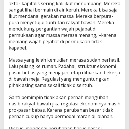
aktor kapitalis sering kali ikut menumpang. Mereka
sangat lihai bermain di air keruh. Mereka bisa saja
ikut mendanai gerakan massa. Mereka berpura-
pura menyetujui tuntutan rakyat bawah. Mereka
mendukung pergantian wajah pejabat di
permukaan agar massa merasa menang, –karena
memang wajah pejabat di permukaan tidak
kapabel.
Massa yang lelah kemudian merasa sudah berhasil.
Lalu pulang ke rumah. Padahal, struktur ekonomi
pasar bebas yang menjajah tetap dibiarkan bekerja
di bawah meja. Regulasi yang menguntungkan
pihak asing sama sekali tidak disentuh.
Ganti pemimpin tidak akan pernah mengubah
nasib rakyat bawah jika regulasi ekonominya masih
pro-pasar bebas. Karena perubahan besar tidak
pernah cukup hanya bermodal marah di jalanan.
Diskusi mengenai perubahan harus berani