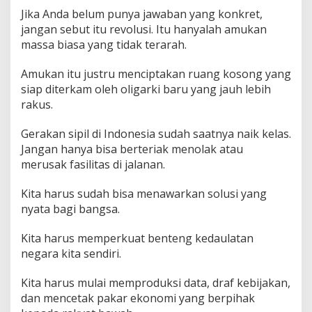
Jika Anda belum punya jawaban yang konkret,
jangan sebut itu revolusi. Itu hanyalah amukan
massa biasa yang tidak terarah.
Amukan itu justru menciptakan ruang kosong yang
siap diterkam oleh oligarki baru yang jauh lebih
rakus.
Gerakan sipil di Indonesia sudah saatnya naik kelas.
Jangan hanya bisa berteriak menolak atau
merusak fasilitas di jalanan.
Kita harus sudah bisa menawarkan solusi yang
nyata bagi bangsa.
Kita harus memperkuat benteng kedaulatan
negara kita sendiri.
Kita harus mulai memproduksi data, draf kebijakan,
dan mencetak pakar ekonomi yang berpihak