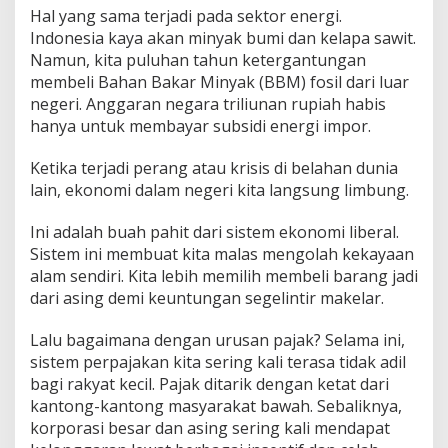
Hal yang sama terjadi pada sektor energi.
Indonesia kaya akan minyak bumi dan kelapa sawit.
Namun, kita puluhan tahun ketergantungan
membeli Bahan Bakar Minyak (BBM) fosil dari luar
negeri. Anggaran negara triliunan rupiah habis
hanya untuk membayar subsidi energi impor.
Ketika terjadi perang atau krisis di belahan dunia
lain, ekonomi dalam negeri kita langsung limbung.
Ini adalah buah pahit dari sistem ekonomi liberal.
Sistem ini membuat kita malas mengolah kekayaan
alam sendiri. Kita lebih memilih membeli barang jadi
dari asing demi keuntungan segelintir makelar.
Lalu bagaimana dengan urusan pajak? Selama ini,
sistem perpajakan kita sering kali terasa tidak adil
bagi rakyat kecil. Pajak ditarik dengan ketat dari
kantong-kantong masyarakat bawah. Sebaliknya,
korporasi besar dan asing sering kali mendapat