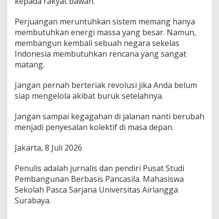
kepada rakyat bawah.
Perjuangan meruntuhkan sistem memang hanya
membutuhkan energi massa yang besar. Namun,
membangun kembali sebuah negara sekelas
Indonesia membutuhkan rencana yang sangat
matang.
Jangan pernah berteriak revolusi jika Anda belum
siap mengelola akibat buruk setelahnya.
Jangan sampai kegagahan di jalanan nanti berubah
menjadi penyesalan kolektif di masa depan.
Jakarta, 8 Juli 2026
Penulis adalah jurnalis dan pendiri Pusat Studi
Pembangunan Berbasis Pancasila. Mahasiswa
Sekolah Pasca Sarjana Universitas Airlangga
Surabaya.