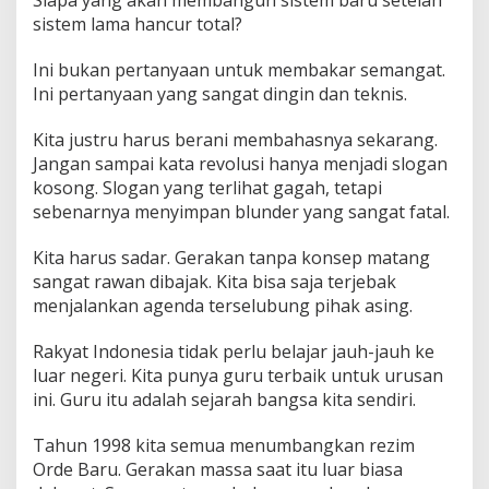
sistem lama hancur total?
Ini bukan pertanyaan untuk membakar semangat.
Ini pertanyaan yang sangat dingin dan teknis.
Kita justru harus berani membahasnya sekarang.
Jangan sampai kata revolusi hanya menjadi slogan
kosong. Slogan yang terlihat gagah, tetapi
sebenarnya menyimpan blunder yang sangat fatal.
Kita harus sadar. Gerakan tanpa konsep matang
sangat rawan dibajak. Kita bisa saja terjebak
menjalankan agenda terselubung pihak asing.
Rakyat Indonesia tidak perlu belajar jauh-jauh ke
luar negeri. Kita punya guru terbaik untuk urusan
ini. Guru itu adalah sejarah bangsa kita sendiri.
Tahun 1998 kita semua menumbangkan rezim
Orde Baru. Gerakan massa saat itu luar biasa