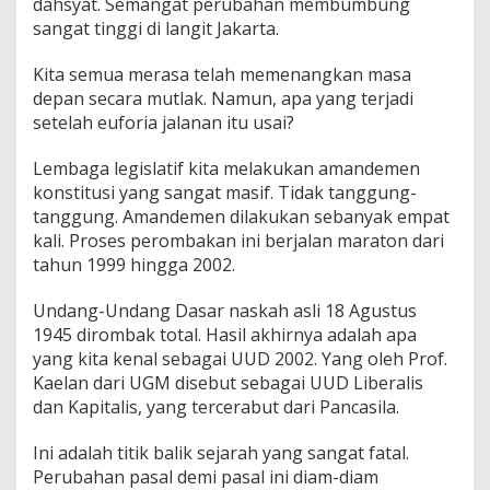
dahsyat. Semangat perubahan membumbung
sangat tinggi di langit Jakarta.
Kita semua merasa telah memenangkan masa
depan secara mutlak. Namun, apa yang terjadi
setelah euforia jalanan itu usai?
Lembaga legislatif kita melakukan amandemen
konstitusi yang sangat masif. Tidak tanggung-
tanggung. Amandemen dilakukan sebanyak empat
kali. Proses perombakan ini berjalan maraton dari
tahun 1999 hingga 2002.
Undang-Undang Dasar naskah asli 18 Agustus
1945 dirombak total. Hasil akhirnya adalah apa
yang kita kenal sebagai UUD 2002. Yang oleh Prof.
Kaelan dari UGM disebut sebagai UUD Liberalis
dan Kapitalis, yang tercerabut dari Pancasila.
Ini adalah titik balik sejarah yang sangat fatal.
Perubahan pasal demi pasal ini diam-diam