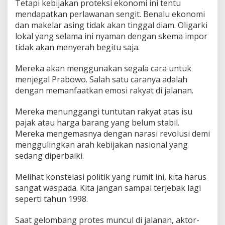
Tetapi kebijakan proteksi ekonomi ini tentu
mendapatkan perlawanan sengit. Benalu ekonomi
dan makelar asing tidak akan tinggal diam. Oligarki
lokal yang selama ini nyaman dengan skema impor
tidak akan menyerah begitu saja.
Mereka akan menggunakan segala cara untuk
menjegal Prabowo. Salah satu caranya adalah
dengan memanfaatkan emosi rakyat di jalanan.
Mereka menunggangi tuntutan rakyat atas isu
pajak atau harga barang yang belum stabil.
Mereka mengemasnya dengan narasi revolusi demi
menggulingkan arah kebijakan nasional yang
sedang diperbaiki.
Melihat konstelasi politik yang rumit ini, kita harus
sangat waspada. Kita jangan sampai terjebak lagi
seperti tahun 1998.
Saat gelombang protes muncul di jalanan, aktor-