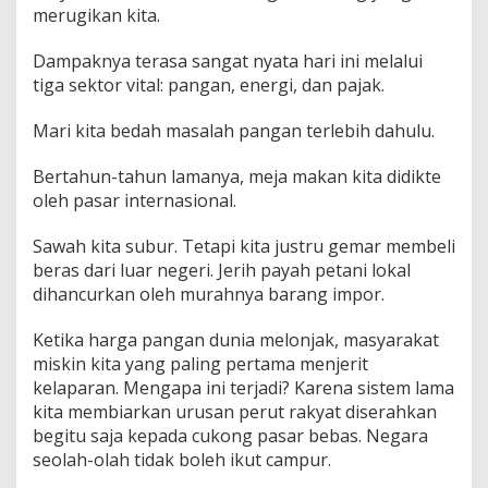
merugikan kita.
Dampaknya terasa sangat nyata hari ini melalui
tiga sektor vital: pangan, energi, dan pajak.
Mari kita bedah masalah pangan terlebih dahulu.
Bertahun-tahun lamanya, meja makan kita didikte
oleh pasar internasional.
Sawah kita subur. Tetapi kita justru gemar membeli
beras dari luar negeri. Jerih payah petani lokal
dihancurkan oleh murahnya barang impor.
Ketika harga pangan dunia melonjak, masyarakat
miskin kita yang paling pertama menjerit
kelaparan. Mengapa ini terjadi? Karena sistem lama
kita membiarkan urusan perut rakyat diserahkan
begitu saja kepada cukong pasar bebas. Negara
seolah-olah tidak boleh ikut campur.