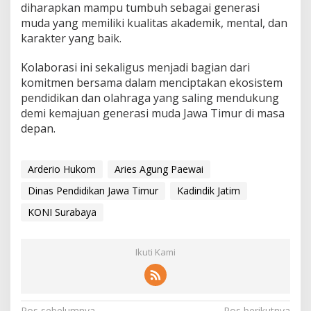
diharapkan mampu tumbuh sebagai generasi
muda yang memiliki kualitas akademik, mental, dan
karakter yang baik.
Kolaborasi ini sekaligus menjadi bagian dari
komitmen bersama dalam menciptakan ekosistem
pendidikan dan olahraga yang saling mendukung
demi kemajuan generasi muda Jawa Timur di masa
depan.
Arderio Hukom
Aries Agung Paewai
Dinas Pendidikan Jawa Timur
Kadindik Jatim
KONI Surabaya
Ikuti Kami
Pos sebelumnya
Pos berikutnya