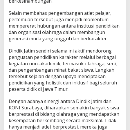
berkesinambungan.
Selain membahas pengembangan atlet pelajar,
pertemuan tersebut juga menjadi momentum
mempererat hubungan antara institusi pendidikan
dan organisasi olahraga dalam membangun
generasi muda yang unggul dan berkarakter.
Dindik Jatim sendiri selama ini aktif mendorong
penguatan pendidikan karakter melalui berbagai
kegiatan non-akademik, termasuk olahraga, seni,
dan pengembangan minat bakat siswa. Langkah
tersebut sejalan dengan upaya menciptakan
pendidikan yang holistik dan inklusif bagi seluruh
peserta didik di Jawa Timur.
Dengan adanya sinergi antara Dindik Jatim dan
KONI Surabaya, diharapkan semakin banyak siswa
berprestasi di bidang olahraga yang mendapatkan
kesempatan berkembang secara maksimal. Tidak
hanya menjadi atlet berprestasi, mereka juga