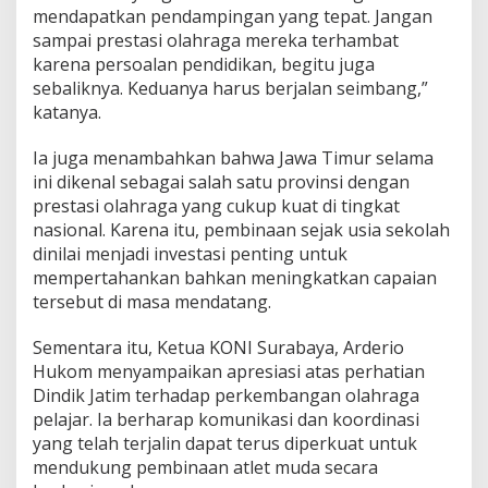
mendapatkan pendampingan yang tepat. Jangan
sampai prestasi olahraga mereka terhambat
karena persoalan pendidikan, begitu juga
sebaliknya. Keduanya harus berjalan seimbang,”
katanya.
Ia juga menambahkan bahwa Jawa Timur selama
ini dikenal sebagai salah satu provinsi dengan
prestasi olahraga yang cukup kuat di tingkat
nasional. Karena itu, pembinaan sejak usia sekolah
dinilai menjadi investasi penting untuk
mempertahankan bahkan meningkatkan capaian
tersebut di masa mendatang.
Sementara itu, Ketua KONI Surabaya, Arderio
Hukom menyampaikan apresiasi atas perhatian
Dindik Jatim terhadap perkembangan olahraga
pelajar. Ia berharap komunikasi dan koordinasi
yang telah terjalin dapat terus diperkuat untuk
mendukung pembinaan atlet muda secara