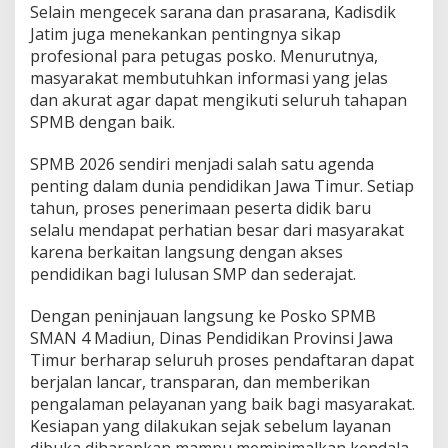
Selain mengecek sarana dan prasarana, Kadisdik
Jatim juga menekankan pentingnya sikap
profesional para petugas posko. Menurutnya,
masyarakat membutuhkan informasi yang jelas
dan akurat agar dapat mengikuti seluruh tahapan
SPMB dengan baik.
SPMB 2026 sendiri menjadi salah satu agenda
penting dalam dunia pendidikan Jawa Timur. Setiap
tahun, proses penerimaan peserta didik baru
selalu mendapat perhatian besar dari masyarakat
karena berkaitan langsung dengan akses
pendidikan bagi lulusan SMP dan sederajat.
Dengan peninjauan langsung ke Posko SPMB
SMAN 4 Madiun, Dinas Pendidikan Provinsi Jawa
Timur berharap seluruh proses pendaftaran dapat
berjalan lancar, transparan, dan memberikan
pengalaman pelayanan yang baik bagi masyarakat.
Kesiapan yang dilakukan sejak sebelum layanan
dibuka diharapkan mampu meminimalkan kendala