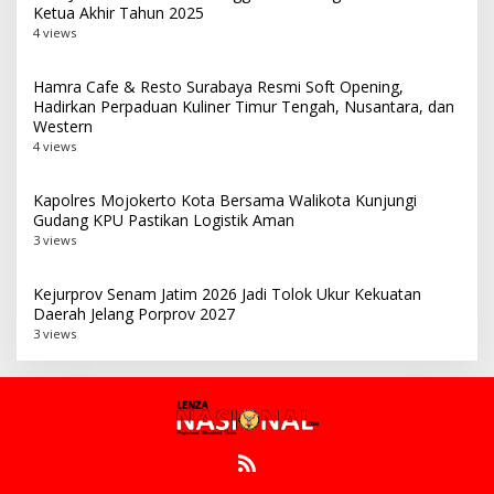
Ketua Akhir Tahun 2025
4 views
Hamra Cafe & Resto Surabaya Resmi Soft Opening,
Hadirkan Perpaduan Kuliner Timur Tengah, Nusantara, dan
Western
4 views
Kapolres Mojokerto Kota Bersama Walikota Kunjungi
Gudang KPU Pastikan Logistik Aman
3 views
Kejurprov Senam Jatim 2026 Jadi Tolok Ukur Kekuatan
Daerah Jelang Porprov 2027
3 views