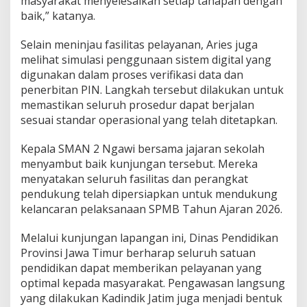
masyarakat menyelesaikan setiap tahapan dengan
baik,” katanya.
Selain meninjau fasilitas pelayanan, Aries juga
melihat simulasi penggunaan sistem digital yang
digunakan dalam proses verifikasi data dan
penerbitan PIN. Langkah tersebut dilakukan untuk
memastikan seluruh prosedur dapat berjalan
sesuai standar operasional yang telah ditetapkan.
Kepala SMAN 2 Ngawi bersama jajaran sekolah
menyambut baik kunjungan tersebut. Mereka
menyatakan seluruh fasilitas dan perangkat
pendukung telah dipersiapkan untuk mendukung
kelancaran pelaksanaan SPMB Tahun Ajaran 2026.
Melalui kunjungan lapangan ini, Dinas Pendidikan
Provinsi Jawa Timur berharap seluruh satuan
pendidikan dapat memberikan pelayanan yang
optimal kepada masyarakat. Pengawasan langsung
yang dilakukan Kadindik Jatim juga menjadi bentuk