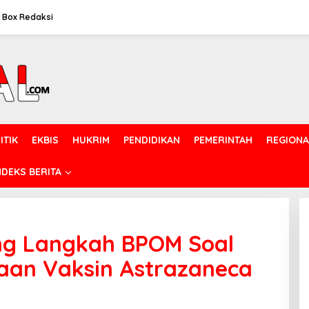
Box Redaksi
ITIK
EKBIS
HUKRIM
PENDIDIKAN
PEMERINTAH
REGIONA
NDEKS BERITA
ng Langkah BPOM Soal
aan Vaksin Astrazaneca