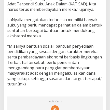
Adat Terpencil Suku Anak Dalam (KAT SAD). Kita
harus terus memberdayakan mereka,” ujarnya.
LaNyalla mengatakan Indonesia memiliki banyak
suku yang perlu mendapat perhatian dalam bentuk
sentuhan berbagai bantuan untuk mendukung
eksistensi mereka.
“Misalnya bantuan sosial, bantuan penyediaan
pendidikan yang sesuai dengan karakter mereka
serta pemberdayaan ekonomi berbasis lingkungan.
Terkait hal tersebut, perlu pemerintah
menggandeng para penggiat pemberdayaan
masyarakat adat dengan mengalkulasikan dana
yang cukup, sehingga sasaran dan target tercapai,”
tutur.(mk)
Ikuti Kami