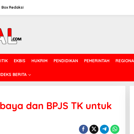
Box Redaksi
ITIK
EKBIS
HUKRIM
PENDIDIKAN
PEMERINTAH
REGIONA
NDEKS BERITA
baya dan BPJS TK untuk