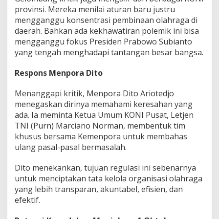
provinsi. Mereka menilai aturan baru justru
mengganggu konsentrasi pembinaan olahraga di
daerah. Bahkan ada kekhawatiran polemik ini bisa
mengganggu fokus Presiden Prabowo Subianto
yang tengah menghadapi tantangan besar bangsa.
Respons Menpora Dito
Menanggapi kritik, Menpora Dito Ariotedjo
menegaskan dirinya memahami keresahan yang
ada. Ia meminta Ketua Umum KONI Pusat, Letjen
TNI (Purn) Marciano Norman, membentuk tim
khusus bersama Kemenpora untuk membahas
ulang pasal-pasal bermasalah.
Dito menekankan, tujuan regulasi ini sebenarnya
untuk menciptakan tata kelola organisasi olahraga
yang lebih transparan, akuntabel, efisien, dan
efektif.