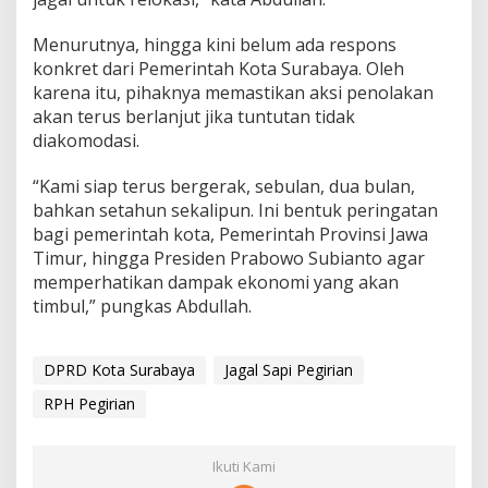
Menurutnya, hingga kini belum ada respons
konkret dari Pemerintah Kota Surabaya. Oleh
karena itu, pihaknya memastikan aksi penolakan
akan terus berlanjut jika tuntutan tidak
diakomodasi.
“Kami siap terus bergerak, sebulan, dua bulan,
bahkan setahun sekalipun. Ini bentuk peringatan
bagi pemerintah kota, Pemerintah Provinsi Jawa
Timur, hingga Presiden Prabowo Subianto agar
memperhatikan dampak ekonomi yang akan
timbul,” pungkas Abdullah.
DPRD Kota Surabaya
Jagal Sapi Pegirian
RPH Pegirian
Ikuti Kami