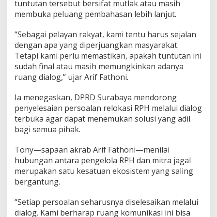
tuntutan tersebut bersifat mutlak atau masih
membuka peluang pembahasan lebih lanjut.
“Sebagai pelayan rakyat, kami tentu harus sejalan
dengan apa yang diperjuangkan masyarakat.
Tetapi kami perlu memastikan, apakah tuntutan ini
sudah final atau masih memungkinkan adanya
ruang dialog,” ujar Arif Fathoni.
Ia menegaskan, DPRD Surabaya mendorong
penyelesaian persoalan relokasi RPH melalui dialog
terbuka agar dapat menemukan solusi yang adil
bagi semua pihak.
Tony—sapaan akrab Arif Fathoni—menilai
hubungan antara pengelola RPH dan mitra jagal
merupakan satu kesatuan ekosistem yang saling
bergantung.
“Setiap persoalan seharusnya diselesaikan melalui
dialog. Kami berharap ruang komunikasi ini bisa