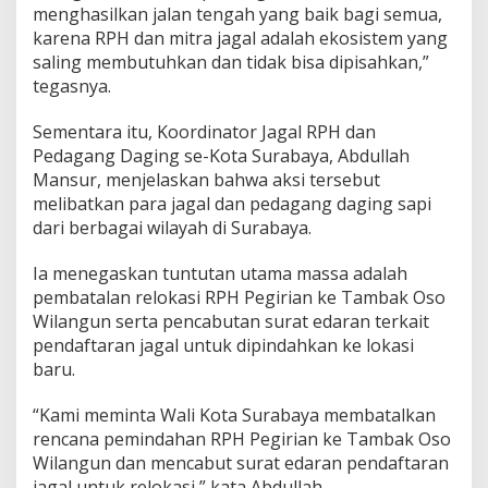
menghasilkan jalan tengah yang baik bagi semua,
karena RPH dan mitra jagal adalah ekosistem yang
saling membutuhkan dan tidak bisa dipisahkan,”
tegasnya.
Sementara itu, Koordinator Jagal RPH dan
Pedagang Daging se-Kota Surabaya, Abdullah
Mansur, menjelaskan bahwa aksi tersebut
melibatkan para jagal dan pedagang daging sapi
dari berbagai wilayah di Surabaya.
Ia menegaskan tuntutan utama massa adalah
pembatalan relokasi RPH Pegirian ke Tambak Oso
Wilangun serta pencabutan surat edaran terkait
pendaftaran jagal untuk dipindahkan ke lokasi
baru.
“Kami meminta Wali Kota Surabaya membatalkan
rencana pemindahan RPH Pegirian ke Tambak Oso
Wilangun dan mencabut surat edaran pendaftaran
jagal untuk relokasi,” kata Abdullah.