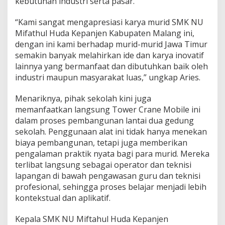
kebutuhan industri serta pasar.
“Kami sangat mengapresiasi karya murid SMK NU
Mifathul Huda Kepanjen Kabupaten Malang ini,
dengan ini kami berhadap murid-murid Jawa Timur
semakin banyak melahirkan ide dan karya inovatif
lainnya yang bermanfaat dan dibutuhkan baik oleh
industri maupun masyarakat luas,” ungkap Aries.
Menariknya, pihak sekolah kini juga
memanfaatkan langsung Tower Crane Mobile ini
dalam proses pembangunan lantai dua gedung
sekolah. Penggunaan alat ini tidak hanya menekan
biaya pembangunan, tetapi juga memberikan
pengalaman praktik nyata bagi para murid. Mereka
terlibat langsung sebagai operator dan teknisi
lapangan di bawah pengawasan guru dan teknisi
profesional, sehingga proses belajar menjadi lebih
kontekstual dan aplikatif.
Kepala SMK NU Miftahul Huda Kepanjen