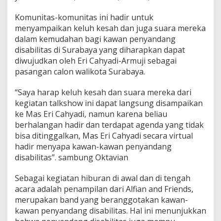
Komunitas-komunitas ini hadir untuk
menyampaikan keluh kesah dan juga suara mereka
dalam kemudahan bagi kawan penyandang
disabilitas di Surabaya yang diharapkan dapat
diwujudkan oleh Eri Cahyadi-Armuji sebagai
pasangan calon walikota Surabaya.
“Saya harap keluh kesah dan suara mereka dari
kegiatan talkshow ini dapat langsung disampaikan
ke Mas Eri Cahyadi, namun karena beliau
berhalangan hadir dan terdapat agenda yang tidak
bisa ditinggalkan, Mas Eri Cahyadi secara virtual
hadir menyapa kawan-kawan penyandang
disabilitas”. sambung Oktavian
Sebagai kegiatan hiburan di awal dan di tengah
acara adalah penampilan dari Alfian and Friends,
merupakan band yang beranggotakan kawan-
kawan penyandang disabilitas. Hal ini menunjukkan