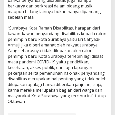
bahwa penyandang disabilitas juga mampu
berkarya dan berkreasi dalam bidang musik
maupun bidang lainnya bukan hanya dipandang
sebelah mata.
“Surabaya Kota Ramah Disabilitas, harapan dari
kawan-kawan penyandang disabilitas kepada calon
pemimpin baru kota Surabaya yaitu Eri Cahyadi-
Armuji jika diberi amanat oleh rakyat surabaya.
Yang seharusnya tidak dilupakan oleh calon
pemimpin baru Kota Surabaya terlebih lagi disaat
masa pandemi COVID-19 yaitu pendidikan,
kesehatan, akses publik, dan juga lapangan
pekerjaan serta pemenuhan hak-hak penyandang
disabilitas merupakan hal penting yang tidak boleh
dilupakan apalagi hanya diberikan janji-janji saja,
karna mereka merupakan bagian dari warga dan
masyarakat Kota Surabaya yang tercinta ini”. tutup
Oktavian