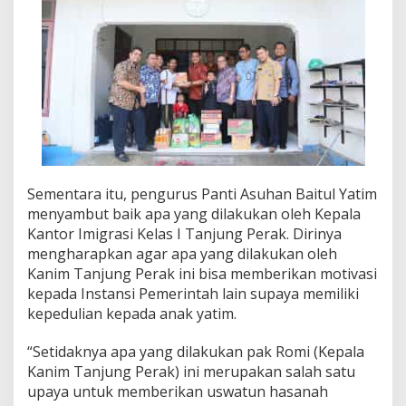
Sementara itu, pengurus Panti Asuhan Baitul Yatim
menyambut baik apa yang dilakukan oleh Kepala
Kantor Imigrasi Kelas I Tanjung Perak. Dirinya
mengharapkan agar apa yang dilakukan oleh
Kanim Tanjung Perak ini bisa memberikan motivasi
kepada Instansi Pemerintah lain supaya memiliki
kepedulian kepada anak yatim.
“Setidaknya apa yang dilakukan pak Romi (Kepala
Kanim Tanjung Perak) ini merupakan salah satu
upaya untuk memberikan uswatun hasanah