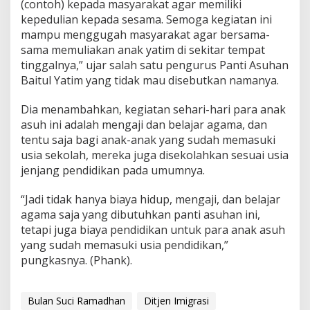
(contoh) kepada masyarakat agar memiliki
kepedulian kepada sesama. Semoga kegiatan ini
mampu menggugah masyarakat agar bersama-
sama memuliakan anak yatim di sekitar tempat
tinggalnya,” ujar salah satu pengurus Panti Asuhan
Baitul Yatim yang tidak mau disebutkan namanya.
Dia menambahkan, kegiatan sehari-hari para anak
asuh ini adalah mengaji dan belajar agama, dan
tentu saja bagi anak-anak yang sudah memasuki
usia sekolah, mereka juga disekolahkan sesuai usia
jenjang pendidikan pada umumnya.
“Jadi tidak hanya biaya hidup, mengaji, dan belajar
agama saja yang dibutuhkan panti asuhan ini,
tetapi juga biaya pendidikan untuk para anak asuh
yang sudah memasuki usia pendidikan,”
pungkasnya. (Phank).
Bulan Suci Ramadhan
Ditjen Imigrasi