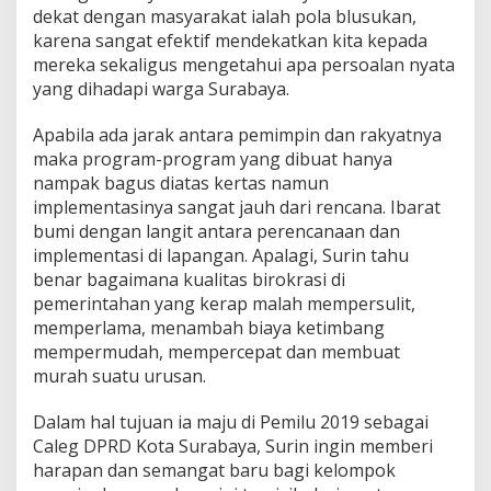
dekat dengan masyarakat ialah pola blusukan,
karena sangat efektif mendekatkan kita kepada
mereka sekaligus mengetahui apa persoalan nyata
yang dihadapi warga Surabaya.
Apabila ada jarak antara pemimpin dan rakyatnya
maka program-program yang dibuat hanya
nampak bagus diatas kertas namun
implementasinya sangat jauh dari rencana. Ibarat
bumi dengan langit antara perencanaan dan
implementasi di lapangan. Apalagi, Surin tahu
benar bagaimana kualitas birokrasi di
pemerintahan yang kerap malah mempersulit,
memperlama, menambah biaya ketimbang
mempermudah, mempercepat dan membuat
murah suatu urusan.
Dalam hal tujuan ia maju di Pemilu 2019 sebagai
Caleg DPRD Kota Surabaya, Surin ingin memberi
harapan dan semangat baru bagi kelompok