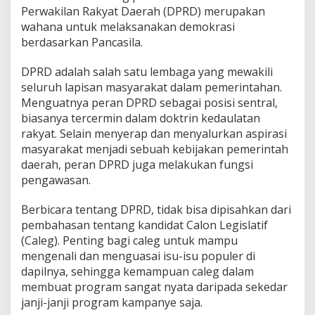
Perwakilan Rakyat Daerah (DPRD) merupakan
wahana untuk melaksanakan demokrasi
berdasarkan Pancasila.
DPRD adalah salah satu lembaga yang mewakili
seluruh lapisan masyarakat dalam pemerintahan.
Menguatnya peran DPRD sebagai posisi sentral,
biasanya tercermin dalam doktrin kedaulatan
rakyat. Selain menyerap dan menyalurkan aspirasi
masyarakat menjadi sebuah kebijakan pemerintah
daerah, peran DPRD juga melakukan fungsi
pengawasan.
Berbicara tentang DPRD, tidak bisa dipisahkan dari
pembahasan tentang kandidat Calon Legislatif
(Caleg). Penting bagi caleg untuk mampu
mengenali dan menguasai isu-isu populer di
dapilnya, sehingga kemampuan caleg dalam
membuat program sangat nyata daripada sekedar
janji-janji program kampanye saja.