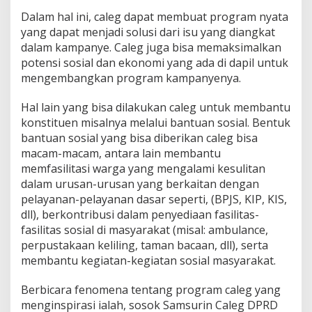
Dalam hal ini, caleg dapat membuat program nyata
yang dapat menjadi solusi dari isu yang diangkat
dalam kampanye. Caleg juga bisa memaksimalkan
potensi sosial dan ekonomi yang ada di dapil untuk
mengembangkan program kampanyenya.
Hal lain yang bisa dilakukan caleg untuk membantu
konstituen misalnya melalui bantuan sosial. Bentuk
bantuan sosial yang bisa diberikan caleg bisa
macam-macam, antara lain membantu
memfasilitasi warga yang mengalami kesulitan
dalam urusan-urusan yang berkaitan dengan
pelayanan-pelayanan dasar seperti, (BPJS, KIP, KIS,
dll), berkontribusi dalam penyediaan fasilitas-
fasilitas sosial di masyarakat (misal: ambulance,
perpustakaan keliling, taman bacaan, dll), serta
membantu kegiatan-kegiatan sosial masyarakat.
Berbicara fenomena tentang program caleg yang
menginspirasi ialah, sosok Samsurin Caleg DPRD