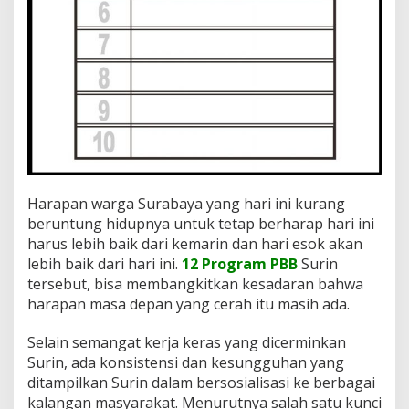
Harapan warga Surabaya yang hari ini kurang
beruntung hidupnya untuk tetap berharap hari ini
harus lebih baik dari kemarin dan hari esok akan
lebih baik dari hari ini.
12 Program PBB
Surin
tersebut, bisa membangkitkan kesadaran bahwa
harapan masa depan yang cerah itu masih ada.
Selain semangat kerja keras yang dicerminkan
Surin, ada konsistensi dan kesungguhan yang
ditampilkan Surin dalam bersosialisasi ke berbagai
kalangan masyarakat. Menurutnya salah satu kunci