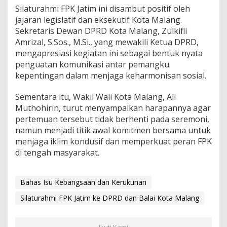
Silaturahmi FPK Jatim ini disambut positif oleh
jajaran legislatif dan eksekutif Kota Malang.
Sekretaris Dewan DPRD Kota Malang, Zulkifli
Amrizal, S.Sos., M.Si., yang mewakili Ketua DPRD,
mengapresiasi kegiatan ini sebagai bentuk nyata
penguatan komunikasi antar pemangku
kepentingan dalam menjaga keharmonisan sosial.
Sementara itu, Wakil Wali Kota Malang, Ali
Muthohirin, turut menyampaikan harapannya agar
pertemuan tersebut tidak berhenti pada seremoni,
namun menjadi titik awal komitmen bersama untuk
menjaga iklim kondusif dan memperkuat peran FPK
di tengah masyarakat.
Bahas Isu Kebangsaan dan Kerukunan
Silaturahmi FPK Jatim ke DPRD dan Balai Kota Malang