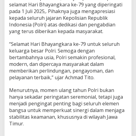
selamat Hari Bhayangkara ke-79 yang diperingati
pada 1 Juli 2025,. Pihaknya juga mengapresiasi
kepada seluruh jajaran Kepolisian Republik
Indonesia (Polri) atas dedikasi dan pengabdian
yang terus diberikan kepada masyarakat.
“Selamat Hari Bhayangkara ke-79 untuk seluruh
keluarga besar Polri. Semoga dengan
bertambahnya usia, Polri semakin profesional,
modern, dan dipercaya masyarakat dalam
memberikan perlindungan, pengayoman, dan
pelayanan terbaik,” ujar Achmad Tito.
Menurutnya, momen ulang tahun Polri bukan
hanya sekadar peringatan seremonial, tetapi juga
menjadi pengingat penting bagi seluruh elemen
bangsa untuk memperkuat sinergi dalam menjaga
stabilitas keamanan, khususnya di wilayah Jawa
Timur.