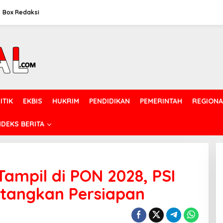
Box Redaksi
ITIK
EKBIS
HUKRIM
PENDIDIKAN
PEMERINTAH
REGIONA
NDEKS BERITA
Tampil di PON 2028, PSI
tangkan Persiapan