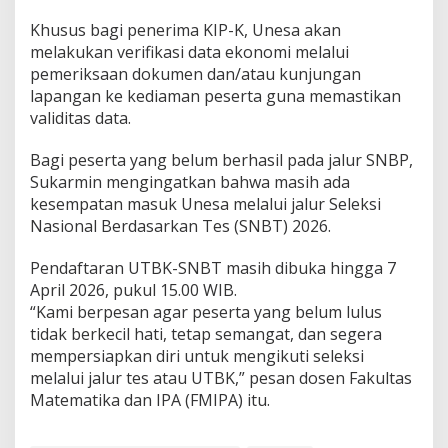
Khusus bagi penerima KIP-K, Unesa akan
melakukan verifikasi data ekonomi melalui
pemeriksaan dokumen dan/atau kunjungan
lapangan ke kediaman peserta guna memastikan
validitas data.
Bagi peserta yang belum berhasil pada jalur SNBP,
Sukarmin mengingatkan bahwa masih ada
kesempatan masuk Unesa melalui jalur Seleksi
Nasional Berdasarkan Tes (SNBT) 2026.
Pendaftaran UTBK-SNBT masih dibuka hingga 7
April 2026, pukul 15.00 WIB.
“Kami berpesan agar peserta yang belum lulus
tidak berkecil hati, tetap semangat, dan segera
mempersiapkan diri untuk mengikuti seleksi
melalui jalur tes atau UTBK,” pesan dosen Fakultas
Matematika dan IPA (FMIPA) itu.