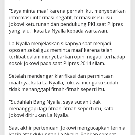
“Saya minta maaf karena pernah ikut menyebarkan
informasi-informasi negatif, termasuk isu-isu
Jokowi keturunan dan pendukung PKI saat Pilpres
yang lalu,” kata La Nyalla kepada wartawan.
La Nyalla menjelaskan sikapnya saat menjadi
oposan sekaligus meminta maaf karena telah
terlibat dalam menyebarkan opini negatif terhadap
sosok Jokowi pada saat Pilpres 2014 silam.
Setelah mendengar klarifikasi dan permintaan
maafnya, kata La Nyalla, Jokowi mengaku sudah
tidak menanggapi fitnah-fitnah seperti itu.
“Sudahlah Bang Nyalla, saya sudah tidak
menanggapi lagi fitnah-fitnah seperti itu, kata
Jokowi ditirukan La Nyalla.
Saat akhir pertemuan, Jokowi mengucapkan terima
kasih atas dukungan La Nyalla. Bahkan sempat