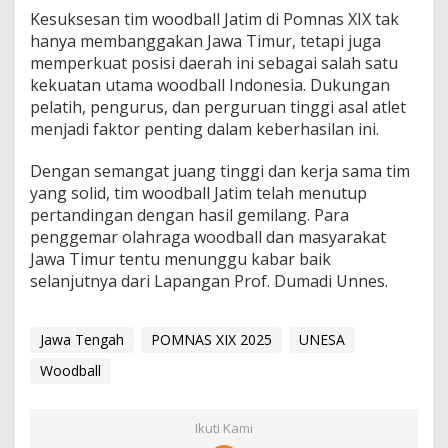
Kesuksesan tim woodball Jatim di Pomnas XIX tak
hanya membanggakan Jawa Timur, tetapi juga
memperkuat posisi daerah ini sebagai salah satu
kekuatan utama woodball Indonesia. Dukungan
pelatih, pengurus, dan perguruan tinggi asal atlet
menjadi faktor penting dalam keberhasilan ini.
Dengan semangat juang tinggi dan kerja sama tim
yang solid, tim woodball Jatim telah menutup
pertandingan dengan hasil gemilang. Para
penggemar olahraga woodball dan masyarakat
Jawa Timur tentu menunggu kabar baik
selanjutnya dari Lapangan Prof. Dumadi Unnes.
Jawa Tengah
POMNAS XIX 2025
UNESA
Woodball
Ikuti Kami