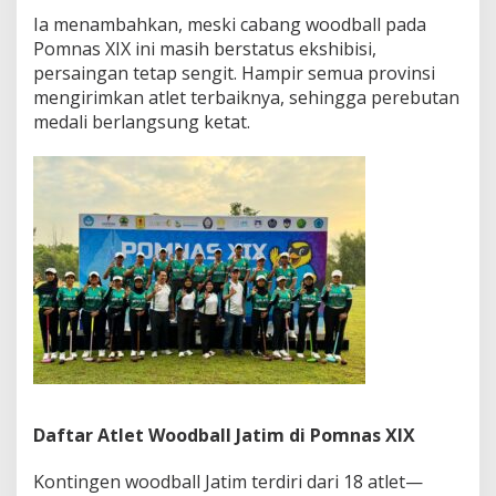
Ia menambahkan, meski cabang woodball pada
Pomnas XIX ini masih berstatus ekshibisi,
persaingan tetap sengit. Hampir semua provinsi
mengirimkan atlet terbaiknya, sehingga perebutan
medali berlangsung ketat.
Daftar Atlet Woodball Jatim di Pomnas XIX
Kontingen woodball Jatim terdiri dari 18 atlet—