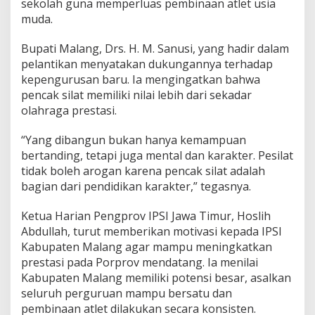
sekolah guna memperluas pembinaan atlet usia
muda.
Bupati Malang, Drs. H. M. Sanusi, yang hadir dalam
pelantikan menyatakan dukungannya terhadap
kepengurusan baru. Ia mengingatkan bahwa
pencak silat memiliki nilai lebih dari sekadar
olahraga prestasi.
“Yang dibangun bukan hanya kemampuan
bertanding, tetapi juga mental dan karakter. Pesilat
tidak boleh arogan karena pencak silat adalah
bagian dari pendidikan karakter,” tegasnya.
Ketua Harian Pengprov IPSI Jawa Timur, Hoslih
Abdullah, turut memberikan motivasi kepada IPSI
Kabupaten Malang agar mampu meningkatkan
prestasi pada Porprov mendatang. Ia menilai
Kabupaten Malang memiliki potensi besar, asalkan
seluruh perguruan mampu bersatu dan
pembinaan atlet dilakukan secara konsisten.