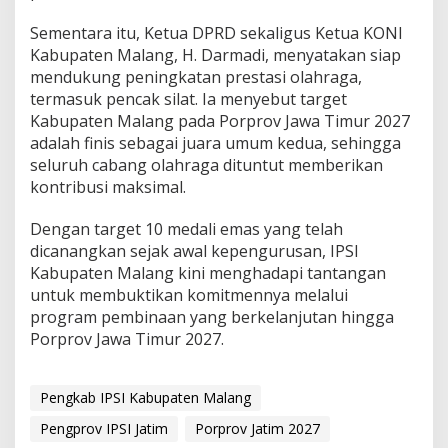
Sementara itu, Ketua DPRD sekaligus Ketua KONI
Kabupaten Malang, H. Darmadi, menyatakan siap
mendukung peningkatan prestasi olahraga,
termasuk pencak silat. Ia menyebut target
Kabupaten Malang pada Porprov Jawa Timur 2027
adalah finis sebagai juara umum kedua, sehingga
seluruh cabang olahraga dituntut memberikan
kontribusi maksimal.
Dengan target 10 medali emas yang telah
dicanangkan sejak awal kepengurusan, IPSI
Kabupaten Malang kini menghadapi tantangan
untuk membuktikan komitmennya melalui
program pembinaan yang berkelanjutan hingga
Porprov Jawa Timur 2027.
Pengkab IPSI Kabupaten Malang
Pengprov IPSI Jatim
Porprov Jatim 2027