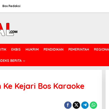
Box Redaksi
ITIK
EKBIS
HUKRIM
PENDIDIKAN
PEMERINTAH
REGIONA
NDEKS BERITA
 Ke Kejari Bos Karaoke