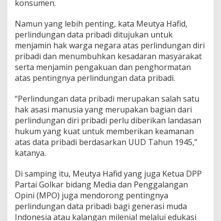
konsumen.
Namun yang lebih penting, kata Meutya Hafid,
perlindungan data pribadi ditujukan untuk
menjamin hak warga negara atas perlindungan diri
pribadi dan menumbuhkan kesadaran masyarakat
serta menjamin pengakuan dan penghormatan
atas pentingnya perlindungan data pribadi.
“Perlindungan data pribadi merupakan salah satu
hak asasi manusia yang merupakan bagian dari
perlindungan diri pribadi perlu diberikan landasan
hukum yang kuat untuk memberikan keamanan
atas data pribadi berdasarkan UUD Tahun 1945,”
katanya.
Di samping itu, Meutya Hafid yang juga Ketua DPP
Partai Golkar bidang Media dan Penggalangan
Opini (MPO) juga mendorong pentingnya
perlindungan data pribadi bagi generasi muda
Indonesia atau kalangan milenial melalui edukasi