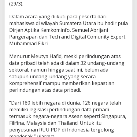
(29/3).
Dalam acara yang diikuti para peserta dari
mahasiswa di wilayah Sumatera Utara itu hadir pula
Dirjen Aptika Kemkominfo, Semuel Abrijani
Pangerapan dan Tech and Digital Comunity Expert,
Muhammad Fikri.
Menurut Meutya Hafid, meski perlindungan atas
data pribadi telah ada di dalam 32 undang-undang
sektoral, namun hingga saat ini, belum ada
satupun undang-undang yang secara
komprehensif mampu memberikan kepastian
perlindungan atas data pribadi.
“Dari 180 lebih negara di dunia, 126 negara telah
memiliki legislasi perlindungan data pribadi
termasuk negara-negara Asean seperti Singapura,
Filifina, Malaysia dan Thailand. Untuk itu
penyusunan RUU PDP di Indonesia tergolong
mendesak,” ujarnya.