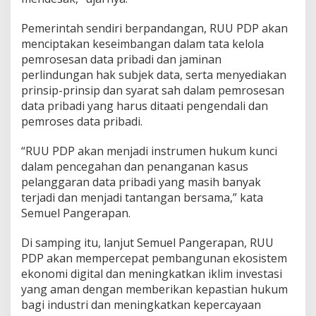
Pemerintah sendiri berpandangan, RUU PDP akan
menciptakan keseimbangan dalam tata kelola
pemrosesan data pribadi dan jaminan
perlindungan hak subjek data, serta menyediakan
prinsip-prinsip dan syarat sah dalam pemrosesan
data pribadi yang harus ditaati pengendali dan
pemroses data pribadi.
“RUU PDP akan menjadi instrumen hukum kunci
dalam pencegahan dan penanganan kasus
pelanggaran data pribadi yang masih banyak
terjadi dan menjadi tantangan bersama,” kata
Semuel Pangerapan.
Di samping itu, lanjut Semuel Pangerapan, RUU
PDP akan mempercepat pembangunan ekosistem
ekonomi digital dan meningkatkan iklim investasi
yang aman dengan memberikan kepastian hukum
bagi industri dan meningkatkan kepercayaan