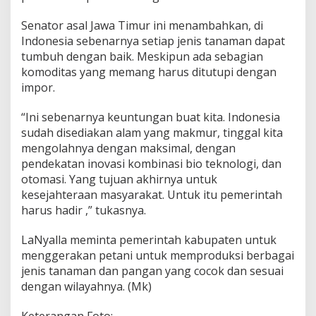
Senator asal Jawa Timur ini menambahkan, di
Indonesia sebenarnya setiap jenis tanaman dapat
tumbuh dengan baik. Meskipun ada sebagian
komoditas yang memang harus ditutupi dengan
impor.
“Ini sebenarnya keuntungan buat kita. Indonesia
sudah disediakan alam yang makmur, tinggal kita
mengolahnya dengan maksimal, dengan
pendekatan inovasi kombinasi bio teknologi, dan
otomasi. Yang tujuan akhirnya untuk
kesejahteraan masyarakat. Untuk itu pemerintah
harus hadir ,” tukasnya.
LaNyalla meminta pemerintah kabupaten untuk
menggerakan petani untuk memproduksi berbagai
jenis tanaman dan pangan yang cocok dan sesuai
dengan wilayahnya. (Mk)
Keterangan Foto: