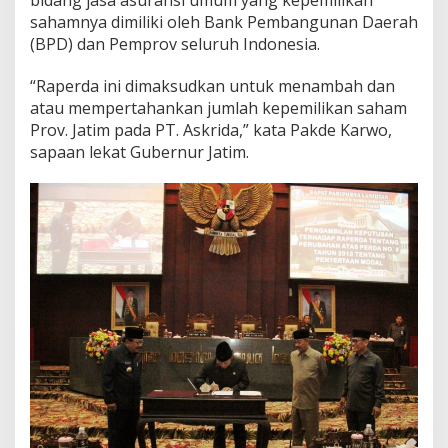
sahamnya dimiliki oleh Bank Pembangunan Daerah
(BPD) dan Pemprov seluruh Indonesia.
“Raperda ini dimaksudkan untuk menambah dan
atau mempertahankan jumlah kepemilikan saham
Prov. Jatim pada PT. Askrida,” kata Pakde Karwo,
sapaan lekat Gubernur Jatim.