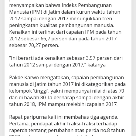
menyampaikan bahwa Indeks Pembangunan
Manusia (IPM) di Jatim dalam kurun waktu tahun
2012 sampai dengan 2017 menunjukkan tren
peningkatan kualitas pembangunan manusia.
Kenaikan ini terlihat dari capaian IPM pada tahun
2012 sebesar 66,7 persen dan pada tahun 2017
sebesar 70,27 persen.
“Ini berarti ada kenaikan sebesar 3,57 persen dari
tahun 2012 sampai dengan 2017,” katanya.
Pakde Karwo mengatakan, capaian pembangunan
manusia di Jatim tahun 2017 ini dikategorikan pada
kelompok ‘tinggi’, yakni mempunyai nilai di atas 70
dan di bawah 80. Ia berharap sampai dengan akhir
tahun 2018, IPM mampu melebihi capaian 2017.
Rapat paripurna kali ini membahas tiga agenda.
Pertama, pendapat akhir fraksi-fraksi terhadap
raperda tentang perubahan atas perda no.8 tahun