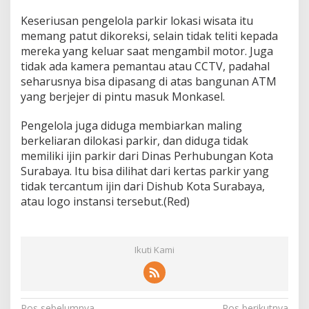
Keseriusan pengelola parkir lokasi wisata itu
memang patut dikoreksi, selain tidak teliti kepada
mereka yang keluar saat mengambil motor. Juga
tidak ada kamera pemantau atau CCTV, padahal
seharusnya bisa dipasang di atas bangunan ATM
yang berjejer di pintu masuk Monkasel.
Pengelola juga diduga membiarkan maling
berkeliaran dilokasi parkir, dan diduga tidak
memiliki ijin parkir dari Dinas Perhubungan Kota
Surabaya. Itu bisa dilihat dari kertas parkir yang
tidak tercantum ijin dari Dishub Kota Surabaya,
atau logo instansi tersebut.(Red)
Ikuti Kami
Pos sebelumnya
Pos berikutnya