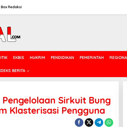
Box Redaksi
ITIK
EKBIS
HUKRIM
PENDIDIKAN
PEMERINTAH
REGIONA
NDEKS BERITA
 Pengelolaan Sirkuit Bung
m Klasterisasi Pengguna