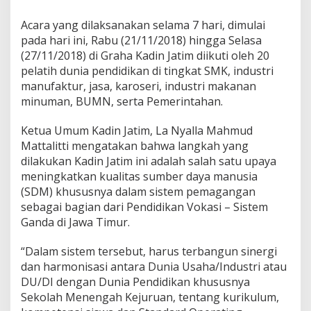
Acara yang dilaksanakan selama 7 hari, dimulai
pada hari ini, Rabu (21/11/2018) hingga Selasa
(27/11/2018) di Graha Kadin Jatim diikuti oleh 20
pelatih dunia pendidikan di tingkat SMK, industri
manufaktur, jasa, karoseri, industri makanan
minuman, BUMN, serta Pemerintahan.
Ketua Umum Kadin Jatim, La Nyalla Mahmud
Mattalitti mengatakan bahwa langkah yang
dilakukan Kadin Jatim ini adalah salah satu upaya
meningkatkan kualitas sumber daya manusia
(SDM) khususnya dalam sistem pemagangan
sebagai bagian dari Pendidikan Vokasi – Sistem
Ganda di Jawa Timur.
“Dalam sistem tersebut, harus terbangun sinergi
dan harmonisasi antara Dunia Usaha/Industri atau
DU/DI dengan Dunia Pendidikan khususnya
Sekolah Menengah Kejuruan, tentang kurikulum,