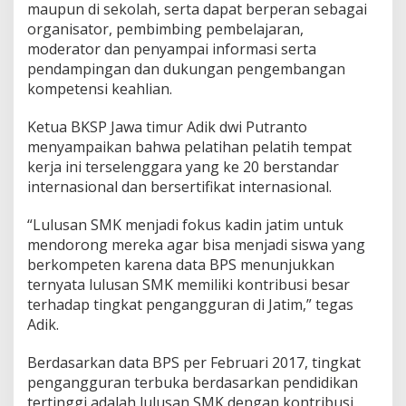
maupun di sekolah, serta dapat berperan sebagai
organisator, pembimbing pembelajaran,
moderator dan penyampai informasi serta
pendampingan dan dukungan pengembangan
kompetensi keahlian.
Ketua BKSP Jawa timur Adik dwi Putranto
menyampaikan bahwa pelatihan pelatih tempat
kerja ini terselenggara yang ke 20 berstandar
internasional dan bersertifikat internasional.
“Lulusan SMK menjadi fokus kadin jatim untuk
mendorong mereka agar bisa menjadi siswa yang
berkompeten karena data BPS menunjukkan
ternyata lulusan SMK memiliki kontribusi besar
terhadap tingkat pengangguran di Jatim,” tegas
Adik.
Berdasarkan data BPS per Februari 2017, tingkat
pengangguran terbuka berdasarkan pendidikan
tertinggi adalah lulusan SMK dengan kontribusi