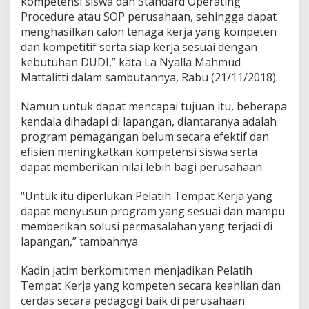
kompetensi siswa dan Standard Operating
Procedure atau SOP perusahaan, sehingga dapat
menghasilkan calon tenaga kerja yang kompeten
dan kompetitif serta siap kerja sesuai dengan
kebutuhan DUDI,” kata La Nyalla Mahmud
Mattalitti dalam sambutannya, Rabu (21/11/2018).
Namun untuk dapat mencapai tujuan itu, beberapa
kendala dihadapi di lapangan, diantaranya adalah
program pemagangan belum secara efektif dan
efisien meningkatkan kompetensi siswa serta
dapat memberikan nilai lebih bagi perusahaan.
“Untuk itu diperlukan Pelatih Tempat Kerja yang
dapat menyusun program yang sesuai dan mampu
memberikan solusi permasalahan yang terjadi di
lapangan,” tambahnya.
Kadin jatim berkomitmen menjadikan Pelatih
Tempat Kerja yang kompeten secara keahlian dan
cerdas secara pedagogi baik di perusahaan