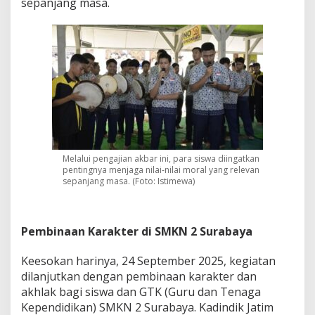
sepanjang masa.
Melalui pengajian akbar ini, para siswa diingatkan
pentingnya menjaga nilai-nilai moral yang relevan
sepanjang masa. (Foto: Istimewa)
Pembinaan Karakter di SMKN 2 Surabaya
Keesokan harinya, 24 September 2025, kegiatan
dilanjutkan dengan pembinaan karakter dan
akhlak bagi siswa dan GTK (Guru dan Tenaga
Kependidikan) SMKN 2 Surabaya. Kadindik Jatim