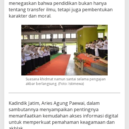
menegaskan bahwa pendidikan bukan hanya
tentang transfer ilmu, tetapi juga pembentukan
karakter dan moral.
Suasana khidmat namun santai selama pengajian
akbar berlangsung. (Foto: Istimewa)
Kadindik Jatim, Aries Agung Paewai, dalam
sambutannya menyampaikan pentingnya
memanfaatkan kemudahan akses informasi digital
untuk memperkuat pemahaman keagamaan dan
akhlak.