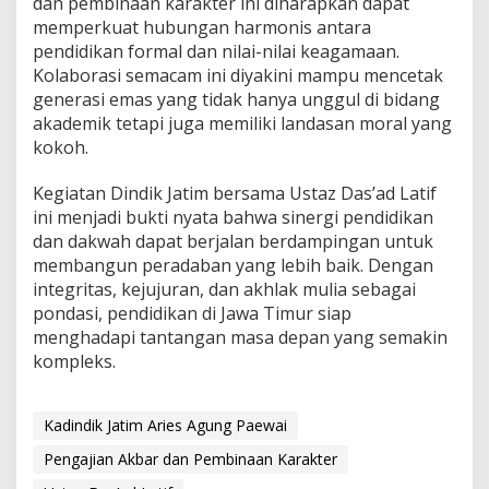
dan pembinaan karakter ini diharapkan dapat
memperkuat hubungan harmonis antara
pendidikan formal dan nilai-nilai keagamaan.
Kolaborasi semacam ini diyakini mampu mencetak
generasi emas yang tidak hanya unggul di bidang
akademik tetapi juga memiliki landasan moral yang
kokoh.
Kegiatan Dindik Jatim bersama Ustaz Das’ad Latif
ini menjadi bukti nyata bahwa sinergi pendidikan
dan dakwah dapat berjalan berdampingan untuk
membangun peradaban yang lebih baik. Dengan
integritas, kejujuran, dan akhlak mulia sebagai
pondasi, pendidikan di Jawa Timur siap
menghadapi tantangan masa depan yang semakin
kompleks.
Kadindik Jatim Aries Agung Paewai
Pengajian Akbar dan Pembinaan Karakter