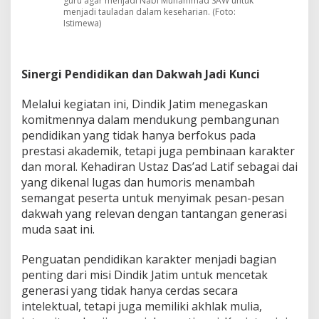
guru agar menjadi Nabi Muhammad SAW untuk
menjadi tauladan dalam keseharian. (Foto:
Istimewa)
Sinergi Pendidikan dan Dakwah Jadi Kunci
Melalui kegiatan ini, Dindik Jatim menegaskan
komitmennya dalam mendukung pembangunan
pendidikan yang tidak hanya berfokus pada
prestasi akademik, tetapi juga pembinaan karakter
dan moral. Kehadiran Ustaz Das’ad Latif sebagai dai
yang dikenal lugas dan humoris menambah
semangat peserta untuk menyimak pesan-pesan
dakwah yang relevan dengan tantangan generasi
muda saat ini.
Penguatan pendidikan karakter menjadi bagian
penting dari misi Dindik Jatim untuk mencetak
generasi yang tidak hanya cerdas secara
intelektual, tetapi juga memiliki akhlak mulia,