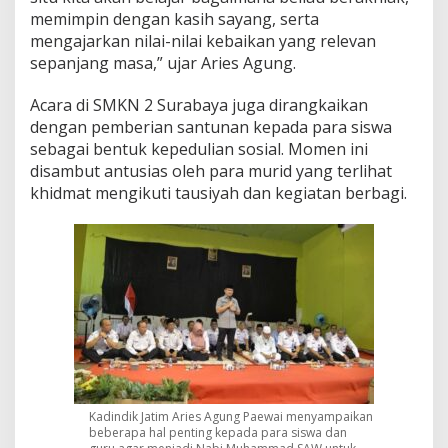
memimpin dengan kasih sayang, serta
mengajarkan nilai-nilai kebaikan yang relevan
sepanjang masa,” ujar Aries Agung.
Acara di SMKN 2 Surabaya juga dirangkaikan
dengan pemberian santunan kepada para siswa
sebagai bentuk kepedulian sosial. Momen ini
disambut antusias oleh para murid yang terlihat
khidmat mengikuti tausiyah dan kegiatan berbagi.
Kadindik Jatim Aries Agung Paewai menyampaikan
beberapa hal penting kepada para siswa dan