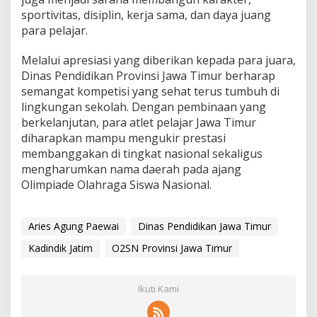
sportivitas, disiplin, kerja sama, dan daya juang
para pelajar.
Melalui apresiasi yang diberikan kepada para juara,
Dinas Pendidikan Provinsi Jawa Timur berharap
semangat kompetisi yang sehat terus tumbuh di
lingkungan sekolah. Dengan pembinaan yang
berkelanjutan, para atlet pelajar Jawa Timur
diharapkan mampu mengukir prestasi
membanggakan di tingkat nasional sekaligus
mengharumkan nama daerah pada ajang
Olimpiade Olahraga Siswa Nasional.
Aries Agung Paewai
Dinas Pendidikan Jawa Timur
Kadindik Jatim
O2SN Provinsi Jawa Timur
Ikuti Kami