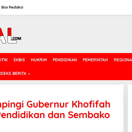
Box Redaksi
ITIK
EKBIS
HUKRIM
PENDIDIKAN
PEMERINTAH
REGIONA
NDEKS BERITA
pingi Gubernur Khofifah
Pendidikan dan Sembako